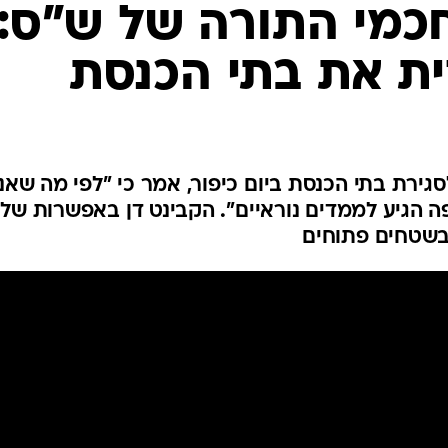
המייל האדום