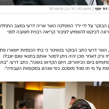
ת על פי תו סגול מוסכם, כפי שנהוג במקומות העבודה".