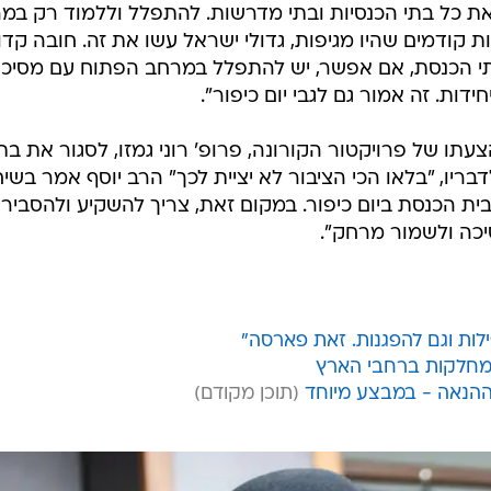
פילות וגם להפגנות. זאת פארסה"
ההנאה - במבצע מיוחד