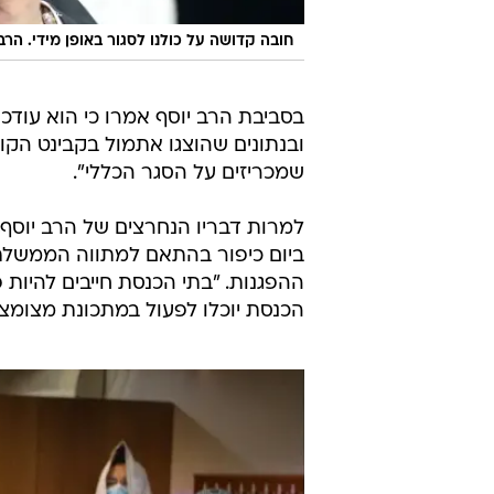
הכנסת יוכלו לפעול במתכונת מצומצמ