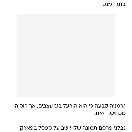
בתרדמת.
גרמניה קבעה כי הוא הורעל בגז עצבים, אך רוסיה
מכחישה זאת.
נבלני פרסם תמונה שלו יושב על ספסל בפארק,