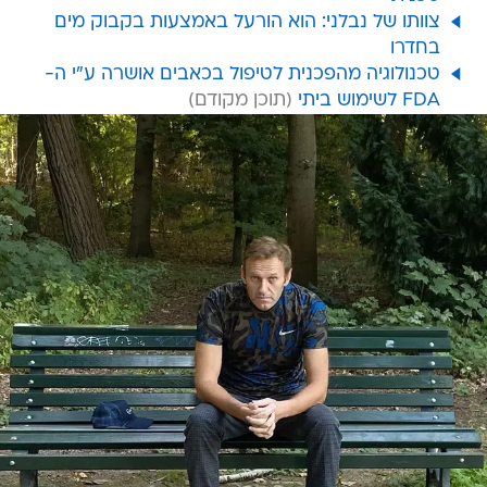
צוותו של נבלני: הוא הורעל באמצעות בקבוק מים
בחדרו
טכנולוגיה מהפכנית לטיפול בכאבים אושרה ע"י ה-
FDA לשימוש ביתי