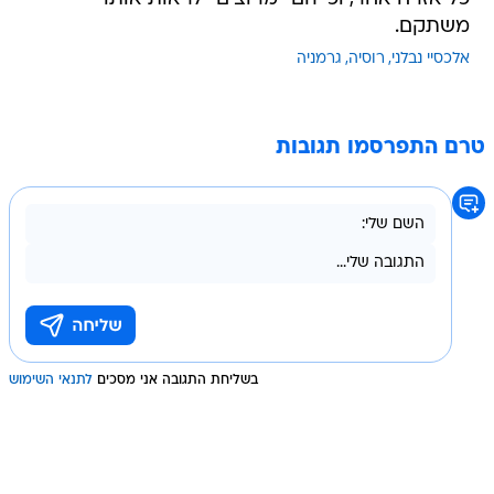
משתקם.
אלכסיי נבלני
רוסיה
גרמניה
טרם התפרסמו תגובות
בשליחת התגובה אני מסכים
לתנאי השימוש