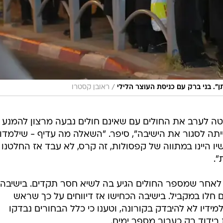
/
". בני ברק עם כניסת העוצר הלילי
ראובן קסטרו