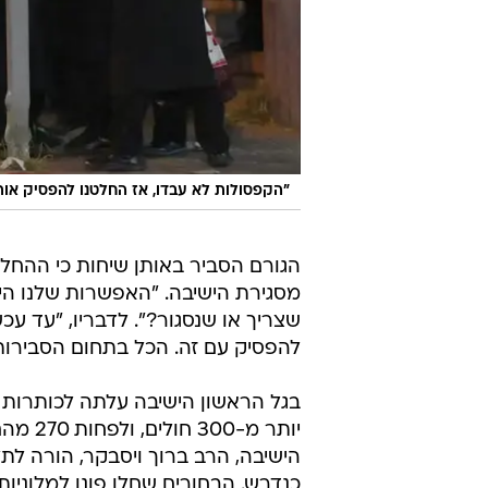
"הקפסולות לא עבדו, אז החלטנו להפסיק אותן