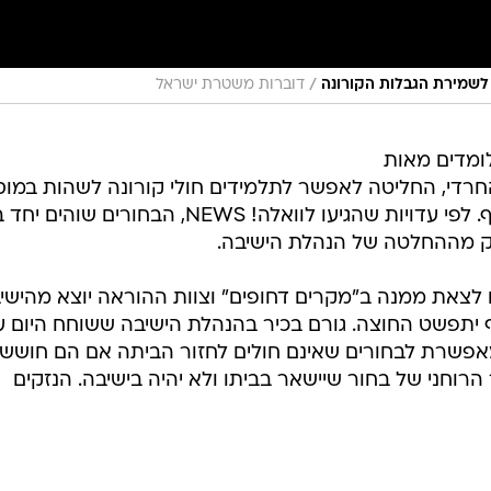
/
ד לשמירת הגבלות הקורונה
דוברות משטרת ישראל
לומדים מאות
החרדי, החליטה לאפשר לתלמידים חולי קורונה לשהות במוס
יחד עם התלמידים שאינם חולים בנגיף. לפי עדויות שהגיעו לוואלה! NEWS, הבחורים
לק מההחלטה של הנהלת הישיבה.