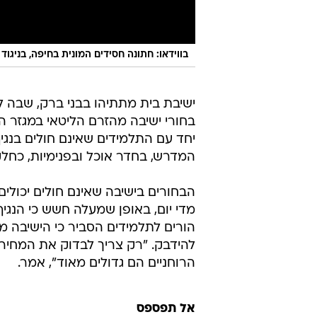
בווידאו: חתונה חסידים המונית בחיפה, בניגו
ישיבת בית מתתיהו בבני ברק, שבה 
בחורי ישיבה מהזרם הליטאי במגזר 
המדרש, בחדר אוכל ובפנימיות, כח