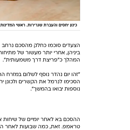
כינון יחסים והעברת שגרירות. ראשי המדינות
הצעדים סוכמו כחלק מהסכם נרחב יותר
המהלך כ"פריצת דרך משמעותית".
"זהו יום נהדר נוסף לשלום במזרח הת
הסכימו לנרמל את הקשרים ולכונן יחס
נוספות יבואו בהמשך".
ההסכם בא לאחר יומיים של שיחות אינ
טראמפ. זאת, כמה שבועות לאחר ההוד