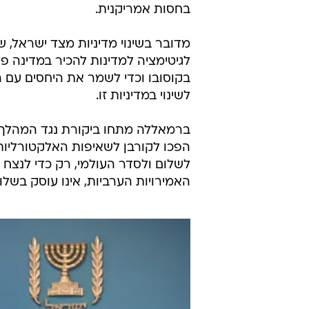
בחסות אמריקנית.
מדובר בשינוי מדיניות מצד ישראל, 
לגיטימציה למדינות להכיר במדינה 
בקוסובו וכדי לשמר את היחסים עם ה
לשינוי במדיניות זו.
ברמאללה מתחו ביקורת נגד המהלך. 
הפכו לקורבן לשאיפות האלקטורליות 
לשלום ולסדר העולמי, רק כדי לנצח 
האמירויות הערביות, אינו עוסק בשלו