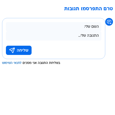
טרם התפרסמו תגובות
בשליחת התגובה אני מסכים
לתנאי השימוש