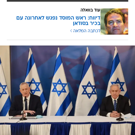
עוד בוואלה
דיווח: ראש המוסד נפגש לאחרונה עם
בכיר בסודאן
לכתבה המלאה