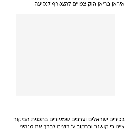
איראן בריאן הוק צפויים להצטרף לנסיעה.
בכירים ישראלים וערבים שמעורים בתכנית הביקור
ציינו כי קושנר וברקוביץ' רוצים לברך את מנהיגי