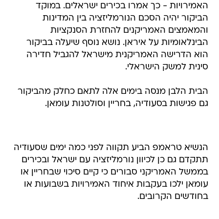
האמירויות - כך אמרו בכירים ישראלים. במוקד
הביקור יהיה הסכם הנורמליזציה בין המדינות
והמאמצים האמריקנים להחזרת הסנקציות
הבינלאומיות על איראן. נושא נוסף שיעלה בביקור
הוא הדרישה האמריקנית מישראל להגביל חדירה
סינית למשק הישראלי.
הבית הלבן מנסה בימים אלה לתאם כחלק מהביקור
גם פגישות בסעודיה, בחריין וסולטנות עומאן.
הנשיא טראמפ הביע תקווה לפני כמה ימים שסעודיה
תתקדם גם כן לכיוון נורמליזציה עם ישראל ובכירים
בממשל האמריקני סבורים כי קיים סיכוי שבחריין או
עומאן ילכו בעקבות איחוד האמירויות בשבועות או
בחודשים הקרובים.