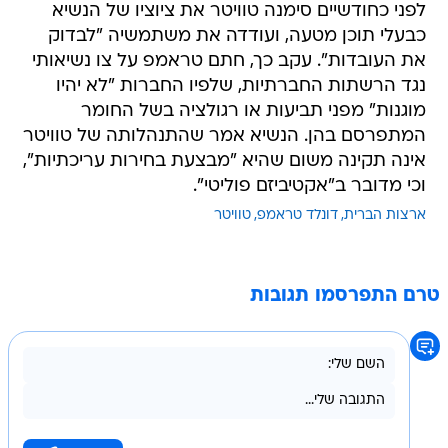
לפני כחודשיים סימנה טוויטר את ציוציו של הנשיא
כבעלי תוכן מטעה, ועודדה את משתמשיה "לבדוק
את העובדות". עקב כך, חתם טראמפ על צו נשיאותי
נגד הרשתות החברתיות, שלפיו החברות "לא יהיו
מוגנות" מפני תביעות או רגולציה בשל החומר
המתפרסם בהן. הנשיא אמר שהתנהלותה של טוויטר
אינה תקינה משום שהיא "מבצעת בחירות עריכתיות",
וכי מדובר ב"אקטיביזם פוליטי".
ארצות הברית
דונלד טראמפ
טוויטר
טרם התפרסמו תגובות