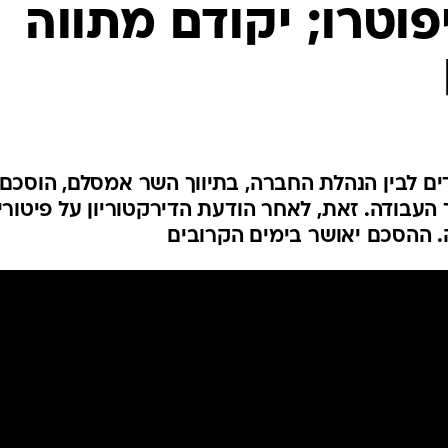
פוטרו; יקודם מתווה
המייל האדום
ים לבין הנהלת החברה, בתיווך השר אמסלם, הוסכם
עבודה. זאת, לאחר הודעת הדירקטוריון על פיטורי
 ההסכם יאושר בימים הקרובים