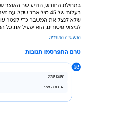
בתחילת החודש, הודיע שר האוצר שהש
בעלות של 45 מיליארד שקל
שלא לנצל את המשבר כדי לפטר עוב
לביצוע פיטורים, הוא יפעיל את כל ה
התעשייה האווירית
טרם התפרסמו תגובות