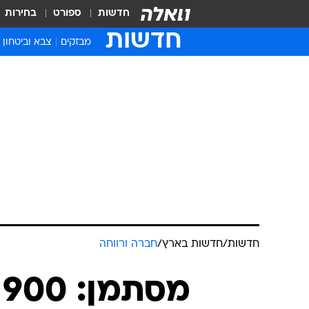
חדשות
ספורט
בחירות
חדשות
מבזקים
צבא וביטחון
חדשות
/
חדשות בארץ
/
חברה ורווחה
מ