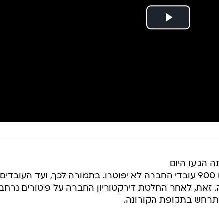
ה הגיעו היום
(שלישי) להסכמה בנוגע למתווה, לפיו 900 עובדי החברה לא יפוטרו. בתמורה לכך, ועד העובדים
. זאת, לאחר החלטת דירקטוריון החברה על פיטורים נרחב
רחש בתקופת הקורונה.