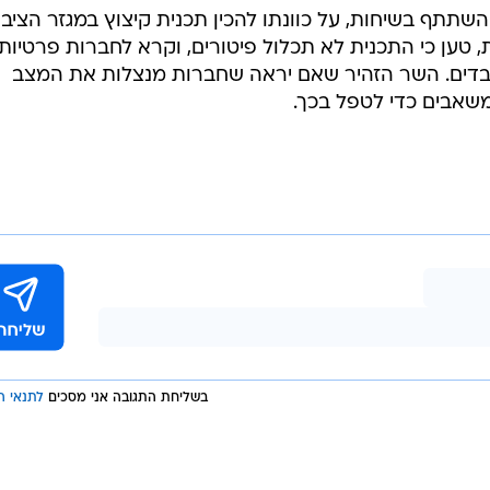
תתף בשיחות, על כוונתו להכין תכנית קיצוץ במגזר הציבו
. עם זאת, טען כי התכנית לא תכלול פיטורים, וקרא לחברות פרטיות
דים. השר הזהיר שאם יראה שחברות מנצלות את המצב
משאבים כדי לטפל בכך.
בשליחת התגובה אני מסכים
לתנאי ה