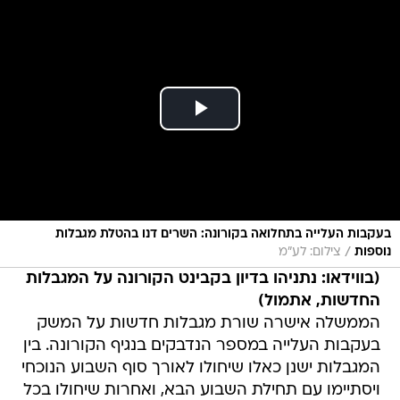
בעקבות העלייה בתחלואה בקורונה: השרים דנו בהטלת מגבלות
/
נוספות
צילום: לע"מ
(בווידאו: נתניהו בדיון בקבינט הקורונה על המגבלות
החדשות, אתמול)
הממשלה אישרה שורת מגבלות חדשות על המשק
בעקבות העלייה במספר הנדבקים בנגיף הקורונה. בין
המגבלות ישנן כאלו שיחולו לאורך סוף השבוע הנוכחי
ויסתיימו עם תחילת השבוע הבא, ואחרות שיחולו בכל