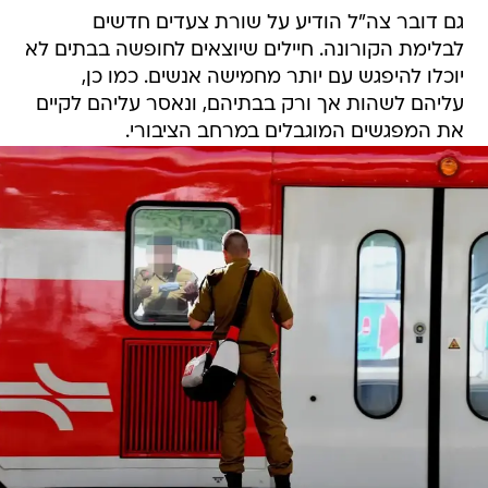
גם דובר צה"ל הודיע על שורת צעדים חדשים
לבלימת הקורונה. חיילים שיוצאים לחופשה בבתים לא
יוכלו להיפגש עם יותר מחמישה אנשים. כמו כן,
עליהם לשהות אך ורק בבתיהם, ונאסר עליהם לקיים
את המפגשים המוגבלים במרחב הציבורי.