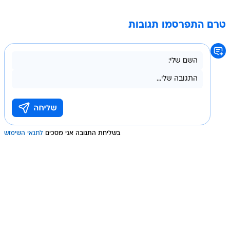
טרם התפרסמו תגובות
בשליחת התגובה אני מסכים
לתנאי השימוש