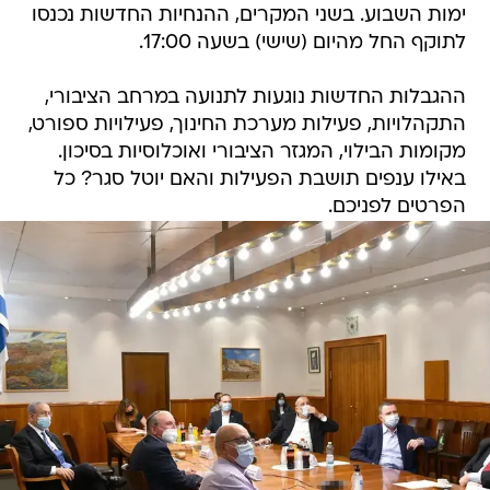
ימות השבוע. בשני המקרים, ההנחיות החדשות נכנסו
לתוקף החל מהיום (שישי) בשעה 17:00.
ההגבלות החדשות נוגעות לתנועה במרחב הציבורי,
התקהלויות, פעילות מערכת החינוך, פעילויות ספורט,
מקומות הבילוי, המגזר הציבורי ואוכלוסיות בסיכון.
באילו ענפים תושבת הפעילות והאם יוטל סגר? כל
הפרטים לפניכם.