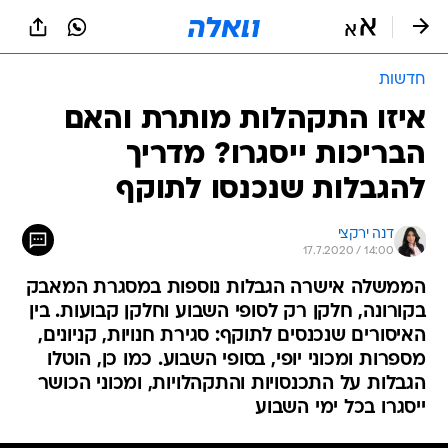
חדשות
איזו התקהלות מותרת והאם
הבריכות ייסגרו? מדריך
להגבלות שנכנסו לתוקף
דנה ירקצי
17.7.2020 / 14:00
הממשלה אישרה הגבלות נוספות במסגרת המאבק
בקורונה, חלקן רק לסופי השבוע וחלקן קבועות. בין
האיסורים שנכנסים לתוקף: סגירת חנויות, קניונים,
מספרות ומכוני יופי, בסופי השבוע. כמו כן, הוטלו
הגבלות על התכנסויות והתקהלויות, ומכוני הכושר
ייסגרו בכל ימי השבוע