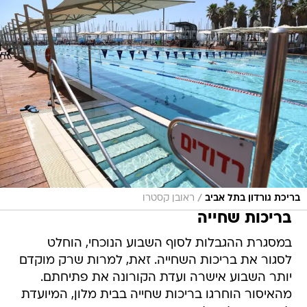
/
בריכת גורדון בתל אביב
ראובן קסטרו
בריכות שחייה
במסגרת ההגבלות לסוף השבוע הנוכחי, הוחלט
לסגור את בריכות השחייה. זאת, למרות שרק מוקדם
יותר השבוע אישרה ועדת הקורונה את פתיחתם.
מהאיסור הוחרגו בריכות שחייה בבית מלון, המיועדת