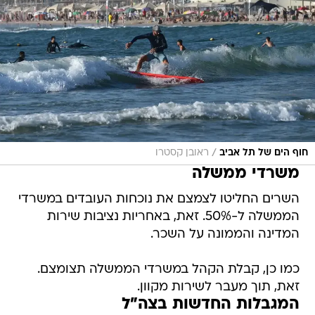
/
חוף הים של תל אביב
ראובן קסטרו
משרדי ממשלה
השרים החליטו לצמצם את נוכחות העובדים במשרדי
הממשלה ל-50%. זאת, באחריות נציבות שירות
המדינה והממונה על השכר.
כמו כן, קבלת הקהל במשרדי הממשלה תצומצם.
זאת, תוך מעבר לשירות מקוון.
המגבלות החדשות בצה"ל