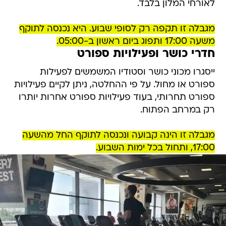
לאורחי המלון בלבד.
מגבלה זו תקפה רק לסופי שבוע. היא נכנסה לתוקף
משעה 17:00 ותפוג ביום ראשון ב-05:00.
חדרי כושר ופעילויות ספורט
ייסגרו מכוני כושר וסטודיו המשמשים לפעילות
ספורט או מחול. על פי ההחלטה, ניתן לקיים פעילויות
ספורט תחרותי, בעוד פעילויות ספורט אחרות יותרו
רק במרחב הפתוח.
מגבלה זו הינה קבועה ונכנסה לתוקף החל מהשעה
17:00, ותחול בכל ימות השבוע.