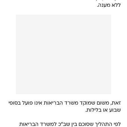
ללא מענה.
זאת, משום שמוקד משרד הבריאות אינו פועל בסופי
שבוע או בלילות.
לפי התהליך שסוכם בין שב"כ למשרד הבריאות