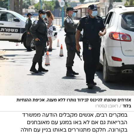
אזרחים שהונחו להיכנס לבידוד נותרו ללא מענה. אכיפת ההנחיות
/
בלוד
ראובן קסטרו
במקרים רבים, אנשים מקבלים הודעה ממשרד
הבריאות גם אם לא באו במגע עם מאובחנים
בקורונה. חלקם מתגוררים באותו בניין עם חולה