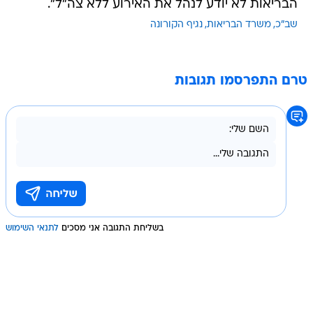
הבריאות לא יודע לנהל את האירוע ללא צה"ל".
שב"כ
משרד הבריאות
נגיף הקורונה
טרם התפרסמו תגובות
בשליחת התגובה אני מסכים
לתנאי השימוש