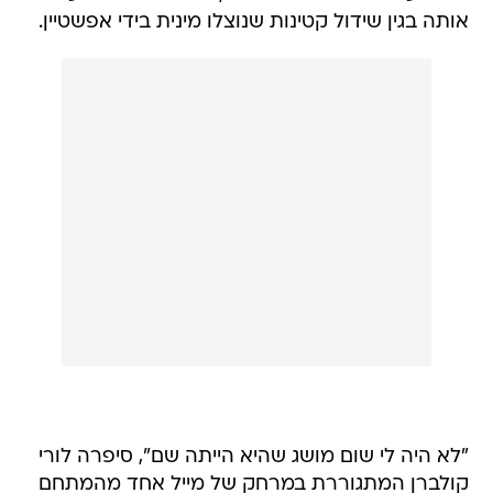
אותה בגין שידול קטינות שנוצלו מינית בידי אפשטיין.
"לא היה לי שום מושג שהיא הייתה שם", סיפרה לורי
קולברן המתגוררת במרחק של מייל אחד מהמתחם