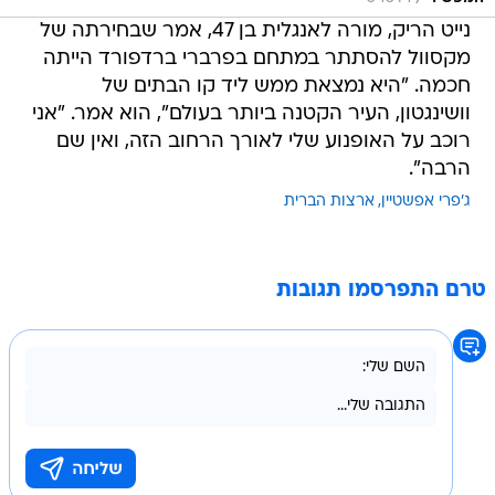
נייט הריק, מורה לאנגלית בן 47, אמר שבחירתה של
מקסוול להסתתר במתחם בפרברי ברדפורד הייתה
חכמה. "היא נמצאת ממש ליד קו הבתים של
וושינגטון, העיר הקטנה ביותר בעולם", הוא אמר. "אני
רוכב על האופנוע שלי לאורך הרחוב הזה, ואין שם
הרבה".
ג'פרי אפשטיין
ארצות הברית
טרם התפרסמו תגובות