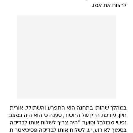
לרצוח את אמו.
במהלך שהותו בתחנה הוא התפרע והשתולל. אורית
חיון, עורכת הדין של החשוד, טענה כי הוא היה במצב
נפשי מבולבל וסוער. "היה צריך לשלוח אותו לבדיקה
בסמוך לאירוע, יש לשלוח אותו לבדיקה פסיכיאטרית