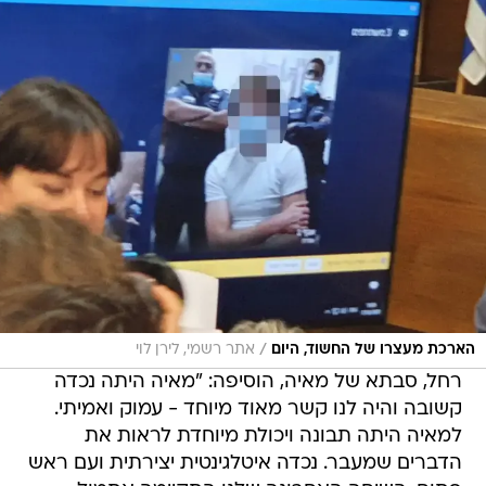
/
הארכת מעצרו של החשוד, היום
אתר רשמי, לירן לוי
רחל, סבתא של מאיה, הוסיפה: "מאיה היתה נכדה
קשובה והיה לנו קשר מאוד מיוחד - עמוק ואמיתי.
למאיה היתה תבונה ויכולת מיוחדת לראות את
הדברים שמעבר. נכדה איטלגינטית יצירתית ועם ראש