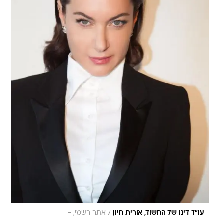
/
עו"ד דינו של החשוד, אורית חיון
אתר רשמי, -