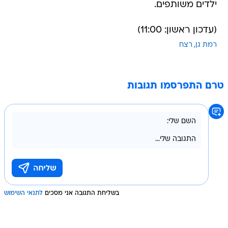
ילדים משותפים.
(עדכון ראשון: 11:00)
רמת גן
רצח
טרם התפרסמו תגובות
בשליחת התגובה אני מסכים
לתנאי השימוש