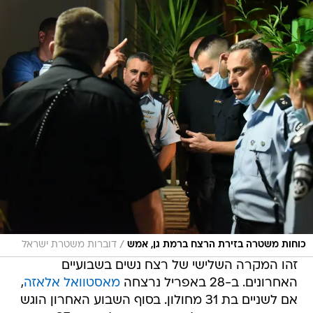
/
כוחות משטרה בזירת הרצח ברמת גן, אמש
דוברות משטרת ישראל
זהו המקרה השלישי של רצח נשים בשבועיים
האחרונים. ב-28 באפריל נרצחה
מאסטוואל אלאזה
,
אם לשניים בת 31 מחולון. בסוף השבוע האחרון הוגש