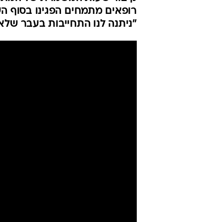
רופאים מתמחים הפגינו בסוף ה
"ניתנה לנו התחייבות בעבר של