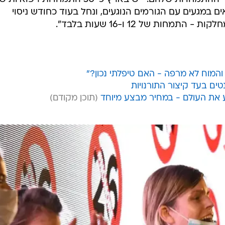
ם במגעים עם הגורמים הנוגעים, ונחל בעוד כחודש ניסוי
חות של 12 ו-16 שעות בלבד".
ע את העולם - במחיר מבצע מיוחד