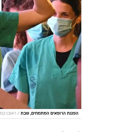
/
הפגנת הרופאים המתמחים, שבת
ראובן קס