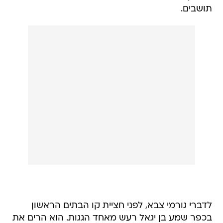
תושבים.
לדברי גורמי צבא, לפני חציית קו הבתים הראשון
בכפר שמע בן יגאל רעש מאחד הגגות. הוא הרים את