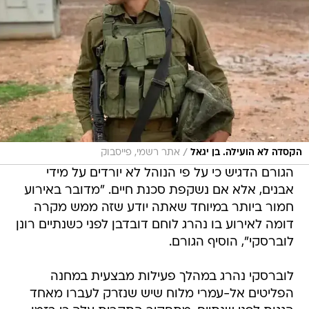
/
הקסדה לא הועילה. בן יגאל
אתר רשמי, פייסבוק
הגורם הדגיש כי על פי הנוהל לא יורדים על מידי
אבנים, אלא אם נשקפת סכנת חיים. "מדובר באירוע
חמור ביותר במיוחד שאתה יודע שזה ממש מקרה
דומה לאירוע בו נהרג לוחם דובדבן לפני כשנתיים רונן
לוברסקי", הוסיף הגורם.
לוברסקי נהרג במהלך פעילות מבצעית במחנה
הפליטים אל-עמרי מלוח שיש שנזרק לעברו מאחד