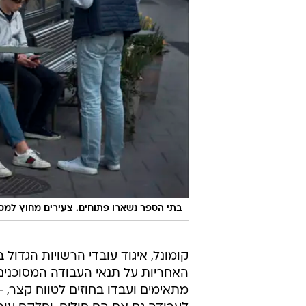
בתי הספר נשארו פתוחים. צעירים מחוץ למ
קומונל, איגוד עובדי הרשויות הגדול 