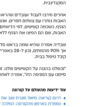
הסקנדינבית.
אחרים סירבו לעבוד ועובדים שהראו 
האבות נותרו עם צוותים חסרים. אנש
הנגיף, כשכמה קשישים, לפי הדיווחים,
האבות, שם הם הפיצו את הנגיף ללא 
קיבל טיפול בבית.
"נכשלנו בהגנה על הקשישים שלנו. זה
סיימנו עם המגיפה הזו", אמרה לאחר
עוד ידיעות מהעולם על קורונה
דרום קוריאה: סיאול סוגרת שוב את
נשמרת בארמון מהקורונה: המלכה א