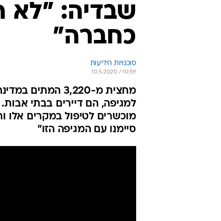
שבדיה: "לא ה
כחברה"
סוכנויות הידיעות
10.5.2020 / 10:59
מחצית מ-3,220 ה
למגיפה, הם דיירים בבתי אבות. 
מוכשרים לטיפול במקרים אלו ורב
סיימנו עם המגיפה הזו"