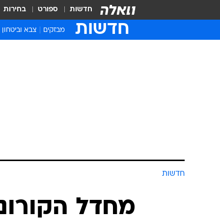
חדשות
ספורט
בחירות
חדשות
מבזקים
צבא וביטחון
חדשות
מחדל הקורונ