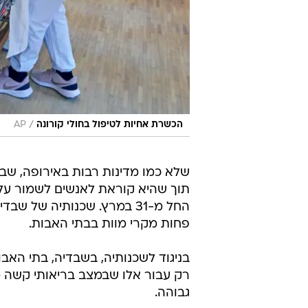
/
הכשרת אחיות לטיפול בחולי קורונה
AP
שלא כמו מדינות רבות באירופה, שבד
תוך שהיא קוראת לאנשים לשמור על מ
החל מ-31 במרץ. שכנותיה של
פחות מקרי מוות בבתי האבות.
בניגוד לשכנותיה, בשבדיה, בתי האבו
רק עבור אלו שבמצב בריאותי קשה מא
גבוהה.