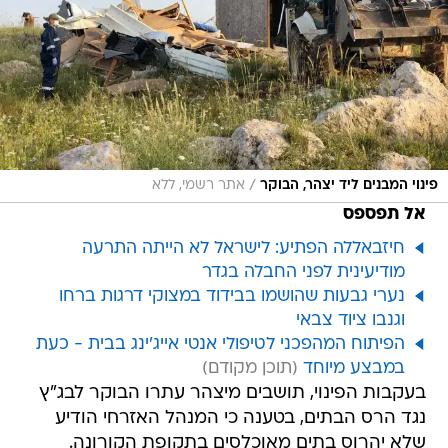
/
פינוי המבנים ליד יצהר, הבוקר
אתר רשמי, ללא
אל תפספס
חיזבאללה הפתיע: לישראל לא הייתה התרעה
מודיעינית לפני החבלה בגדר
נערי גבעות שהושמו בבידוד במצוקי דרגות ברחו
וגנבו ציוד צבאי
הפיתוח המהפכני לטיפולי אנטי אייג'ינג בבית - כעת
במבצע מיוחד
בעקבות הפינוי, תושבים מיצהר עתרו הבוקר לבג"ץ
נגד הרס הבתים, בטענה כי המנהל האזרחי הודיע
שלא יהרוס בתים מאוכלסים בתקופת הקורונה.