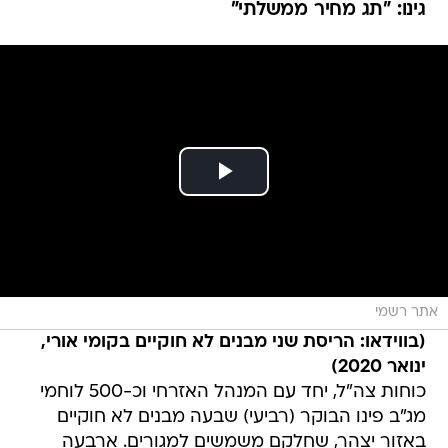
גינו: "תג מחיר ממשלתי"
אתר רשמי
(בווידאו: הריסת שני מבנים לא חוקיים בקומי אורי,
ינואר 2020)
כוחות צה"ל, יחד עם המנהל האזרחי וכ-500 לוחמי
מג"ב פינו הבוקר (רביעי) שבעה מבנים לא חוקיים
באזור יצהר, שחלקם משמשים למגורים. ארבעה