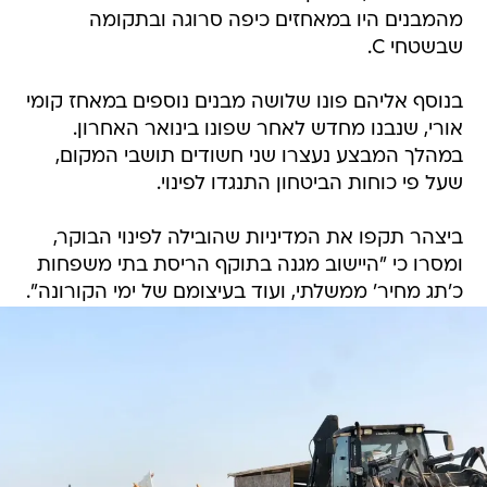
מהמבנים היו במאחזים כיפה סרוגה ובתקומה
שבשטחי C.
בנוסף אליהם פונו שלושה מבנים נוספים במאחז קומי
אורי, שנבנו מחדש לאחר שפונו בינואר האחרון.
במהלך המבצע נעצרו שני חשודים תושבי המקום,
שעל פי כוחות הביטחון התנגדו לפינוי.
ביצהר תקפו את המדיניות שהובילה לפינוי הבוקר,
ומסרו כי "היישוב מגנה בתוקף הריסת בתי משפחות
כ'תג מחיר' ממשלתי, ועוד בעיצומם של ימי הקורונה".