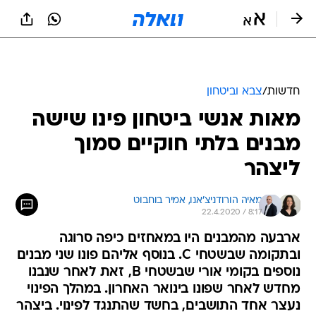
חדשות
/
צבא וביטחון
מאות אנשי ביטחון פינו שישה
מבנים בלתי חוקיים סמוך
ליצהר
מאיה הורודניצ'אנו, 
אמיר בוחבוט
22.4.2020 / 8:17
ארבעה מהמבנים היו במאחזים כיפה סרוגה
ובתקומה שבשטחי C. בנוסף אליהם פונו שני מבנים
נוספים בקומי אורי שבשטחי B, זאת לאחר שנבנו
מחדש לאחר שפונו בינואר האחרון. במהלך הפינוי
נעצר אחד התושבים, בחשד שהתנגד לפינוי. ביצהר