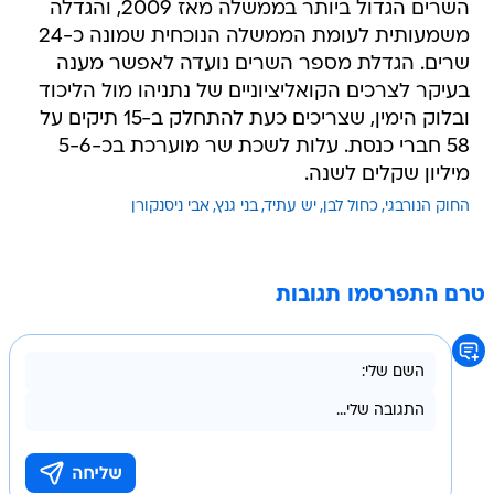
שרים. הגדלת מספר השרים נועדה לאפשר מענה
בעיקר לצרכים הקואליציוניים של נתניהו מול הליכוד
ובלוק הימין, שצריכים כעת להתחלק ב-15 תיקים על
58 חברי כנסת. עלות לשכת שר מוערכת בכ-5-6
מיליון שקלים לשנה.
החוק הנורבגי
כחול לבן
יש עתיד
בני גנץ
אבי ניסנקורן
טרם התפרסמו תגובות
בשליחת התגובה אני מסכים
לתנאי השימוש