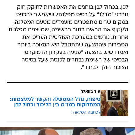
במקום שרים מתפטרים מועמדים מטעם המפלגה,
ולעקוף את הבאים בתור ברשימה, שמייצגים מפלגות
אחרות. גורמים במערכת הפוליטית העריכו את
הסבירות שההצעה שתתקבל היא הנמוכה ביותר
ואמרו שיש בהצעה "פגיעה בעקרון הדמוקרטי
הבסיסי של רשימת נבחרים לכנסת שעל בסיסה
הציבור הולך לבחור".
עוד בוואלה
סיפוח, גודל הממשלה והקשר למעצמות:
המחלוקות במו"מ בין הליכוד וכחול לבן
לכתבה המלאה