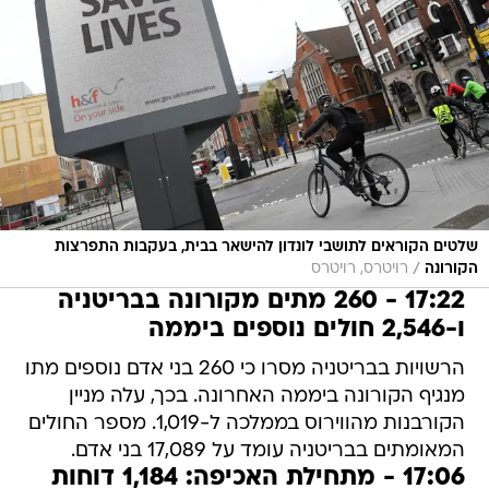
שלטים הקוראים לתושבי לונדון להישאר בבית, בעקבות התפרצות
/
הקורונה
רויטרס, רויטרס
17:22 - 260 מתים מקורונה בבריטניה
ו-2,546 חולים נוספים ביממה
הרשויות בבריטניה מסרו כי 260 בני אדם נוספים מתו
מנגיף הקורונה ביממה האחרונה. בכך, עלה מניין
הקורבנות מהווירוס בממלכה ל-1,019. מספר החולים
המאומתים בבריטניה עומד על 17,089 בני אדם.
17:06 - מתחילת האכיפה: 1,184 דוחות