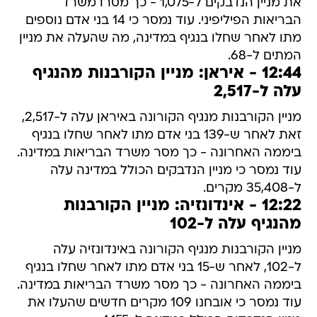
את מניין הנדבקים ל-1,075 - כך מסרו משרד
הבריאות הפיליפיני. עוד נמסר כי 14 בני אדם נוספים
מתו לאחר שחלו בנגיף במדינה, מה שהעלה את מניין
המתים ל-68.
12:44 - איראן: מניין הקורבנות מהנגיף
עלה ל-2,517
מניין הקורבנות מנגיף הקורונה באיראן עלה ל-2,517,
זאת לאחר ש-139 בני אדם מתו לאחר שחלו בנגיף
ביממה האחרונה - כך מסר משרד הבריאות במדינה.
עוד נמסר כי מניין הנדבקים הכולל במדינה עלה
ל-35,408 מקרים.
12:22 - אינדונזיה: מניין הקורבנות
מהנגיף עלה ל-102
מניין הקורבנות מנגיף הקורונה באינדונזיה עלה
ל-102, לאחר ש-15 בני אדם מתו לאחר שחלו בנגיף
ביממה האחרונה - כך מסר משרד הבריאות במדינה.
עוד נמסר כי אובחנו 109 מקרים חדשים שהעלו את