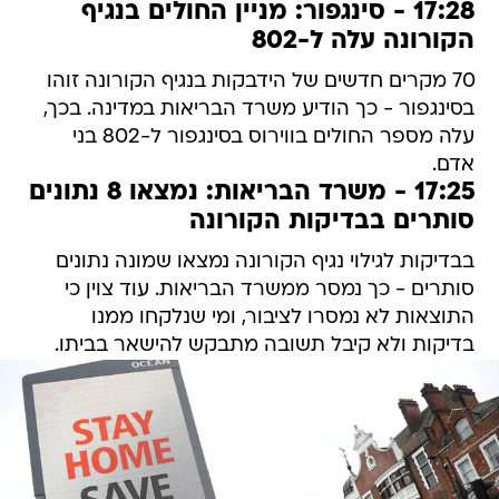
17:28 - סינגפור: מניין החולים בנגיף
הקורונה עלה ל-802
70 מקרים חדשים של הידבקות בנגיף הקורונה זוהו
בסינגפור - כך הודיע משרד הבריאות במדינה. בכך,
עלה מספר החולים בווירוס בסינגפור ל-802 בני
אדם.
17:25 - משרד הבריאות: נמצאו 8 נתונים
סותרים בבדיקות הקורונה
בבדיקות לגילוי נגיף הקורונה נמצאו שמונה נתונים
סותרים - כך נמסר ממשרד הבריאות. עוד צוין כי
התוצאות לא נמסרו לציבור, ומי שנלקחו ממנו
בדיקות ולא קיבל תשובה מתבקש להישאר בביתו.