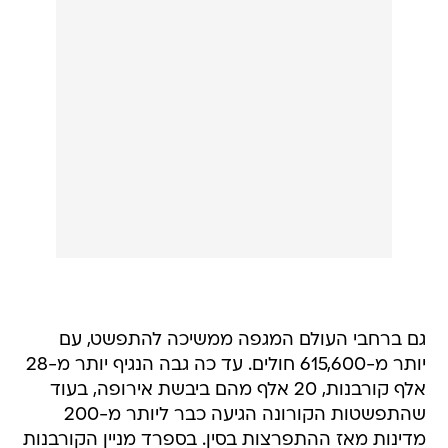
גם ברחבי העולם המגפה ממשיכה להתפשט, עם
יותר מ-615,600 חולים. עד כה גבה הנגיף יותר מ-28
אלף קורבנות, 20 אלף מהם ביבשת אירופה, בעוד
שהתפשטות הקורונה הגיעה כבר ליותר מ-200
מדינות מאז ההתפרצות בסין. בספרד מניין הקורבנות