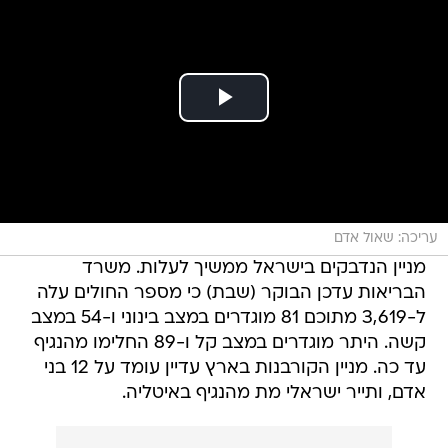
עריכה: שאול אדם
מניין הנדבקים בישראל ממשיך לעלות. משרד
הבריאות עדכן הבוקר (שבת) כי מספר החולים עלה
ל-3,619 מתוכם 81 מוגדרים במצב בינוני ו-54 במצב
קשה. היתר מוגדרים במצב קל ו-89 החלימו מהנגיף
עד כה. מניין הקורבנות בארץ עדיין עומד על 12 בני
אדם, ותייר ישראלי מת מהנגיף באיטליה.