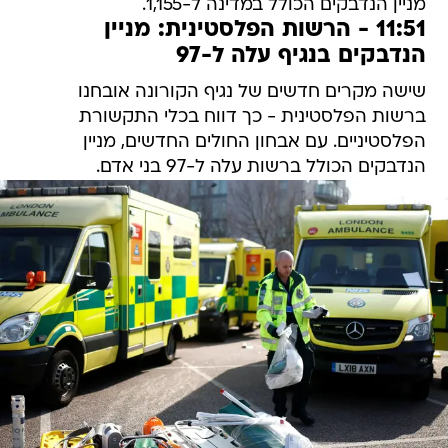
מניין הנדבקים הכולל במדינה ל-1,155.
11:51 - הרשות הפלסטינית: מניין
הנדבקים בנגיף עלה ל-97
שישה מקרים חדשים של נגיף הקורונה אובחנו
ברשות הפלסטינית - כך דווח בכלי התקשורת
הפלסטיניים. עם אבחון החולים החדשים, מניין
הנדבקים הכולל ברשות עלה ל-97 בני אדם.