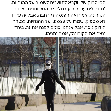
הפייסבוק שלו וקרא לתושבים לשמור על ההנחיות.
"מתחילים עוד שבוע במלחמה המשותפת שלנו נגד
הקורונה. אני רואה הפנמה די רחבה, אבל זה עדיין
לא מספיק. שמרו על עצמם, ועל ההנחיות. נצטרך
הידוק נוסף, אבל אנחנו יכולים לנצח את זה. ביחד
ננצח את הקורונה", אמר נתניהו.