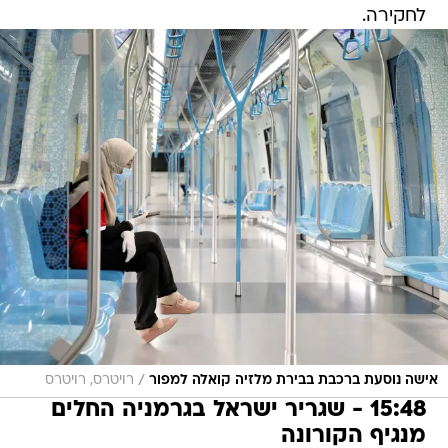
לחקירה.
/
אישה נוסעת ברכבת בבירת מלזיה קואלה למפור
רויטרס, רויטרס
15:48 - שגריר ישראל בגרמניה החלים
מנגיף הקורונה