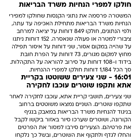
חולקו למפרי הנחיות משרד הבריאות
המשטרה פרסמה את נתוני הקנסות שחולקו למפירי
הנחיות משרד הבריאות מתחילת האכיפה עד עתה,
ולפי הנתונים, חולקו 849 דוחות על יציאה למרחב
ציבורי למטרה או פעולה שנאסרה. 152 דוחות ניתנו
על שהייה במקום אסור, שני דוחות על איסור תפילה
מחוץ למקום מגורים, 73 דוחות על הפרת חובת
בידוד ו-108 דוחות על סירוב להוראה על התקהלות.
סך הכל 1,184 דוחות חולקו למפרי ההנחיות.
16:01 - שני צעירים ששוטטו בקריית
אתא ותקפו שוטרים עוכבו לחקירה
שני צעירים, תושבי קריית אתא, עוכבו לחקירה לאחר
שתקפו שוטרים. השניים נמצאו משוטטים ברחוב
בניגוד להנחיות משרד הבריאות במאבק בנגיף
הקורונה, ושוטרים שערכו סיור באזור ביקשו לקבל
את פרטיהם. הצעירים סירבו למסור את הפרטים
והחלו לגדף ולתקוף את השוטרים, ובשל כך נלקחו