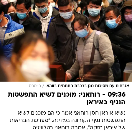
/
אזרחים עם מסיכות מגן ברכבת התחתית בווהאן
רויטרס
09:36 - רוחאני: מוכנים לשיא התפשטות
הנגיף באיראן
נשיא איראן חסן רוחאני אמר כי הם מוכנים לשיא
התפשטות נגיף הקורונה במדינה. "מערכת הבריאות
של איראן חזקה", אמרה רוחאני בטלוויזיה