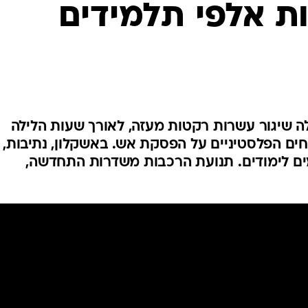
ת אלפי תלמידים
המייל האדום
 שיגור עשרות רקטות מעזה, לאורך שעות הלילה
ים הפלסטיניים על הפסקת אש. באשקלון, נתיבות,
מים לימודים. תנועת הרכבות משדרות התחדשה,