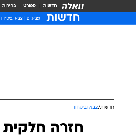
חדשות
ספורט
בחירות
חדשות
מבזקים
צבא וביטחון
חדשות
/
צבא וביטחון
חזרה חלקית 