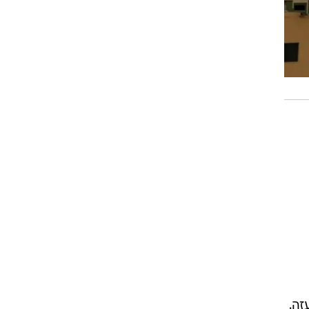
ד כפר עזה.