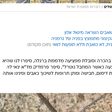
/
שלים
דוברות משטרת ישראל
קיצוני מתפוצץ בפניה של גרמניה
, לא כואבת וללא תופעות לוואי
הכרה וסובלת מפציעה מדממת ברגלה, סיפרו לנו שהיא
צעה כאשר המחבל נוטרל", סיפר פרמדיק מד"א ינאי לוי.
 דימום, חבישה ומתן תרופות לשיכוך כאבים ופינינו אותה