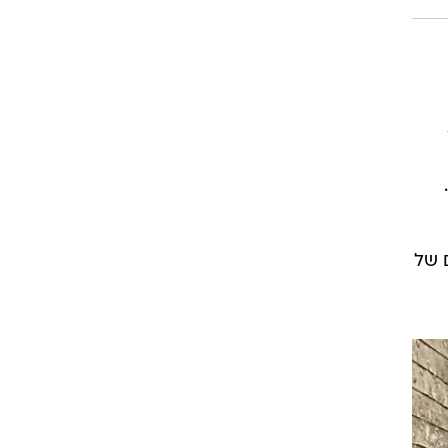
יקים של