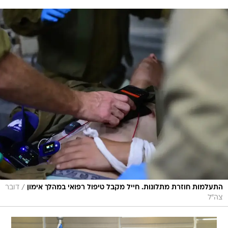
/
התעלמות חוזרת מתלונות. חייל מקבל טיפול רפואי במהלך אימון
דובר
צה"ל