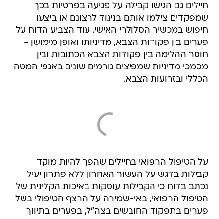
חיילים גם הגישו קבילה על פגיעה בפרטיות בכך
שמפקדים צילמו אותם בניגוד לרצונם או ביצעו
חיפוש במכשיר הסלולרי האישי. עוד הצביע הדוח על
פערים בין פקודות הצבא, מדיניותו ואופן מימושן -
חוסר ההלימה בין פקודות הצבא הכתובות ובין
מסמכי מדיניות שמפיצים גורמים שונים באגפי המטה
הכללי ובזרועות הצבא.
על הטיפול הרפואי בחיילים שהפך להיות מוקד
קבילות בדגש על העשור האחרון ללא פתרון יעיל
נכתב בדוח כי הקבילות עוסקות באיכות הקלינית של
הטיפול הרפואי, באי-שמירה על הרצף הטיפולי בשל
פערים בתפקוד החובשים בצה"ל, בפערים בתיווך