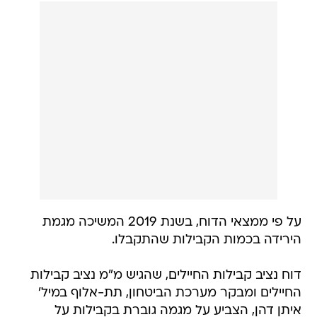
על פי ממצאי הדוח, בשנת 2019 המשיכה מגמת
הירידה בכמות הקבילות שהתקבלו.
דוח נציב קבילות החיילים, שהגיש מ"מ נציב קבילות
החיילים ומבקר מערכת הביטחון, תת-אלוף במיל'
איתן דהן, הצביע על מגמה גוברת בקבילות על