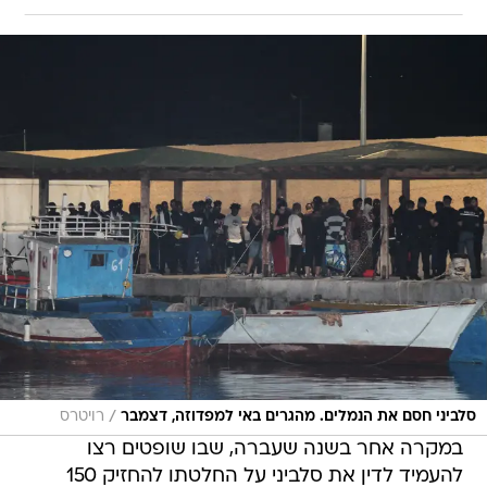
/
סלביני חסם את הנמלים. מהגרים באי למפדוזה, דצמבר
רויטרס
במקרה אחר בשנה שעברה, שבו שופטים רצו
להעמיד לדין את סלביני על החלטתו להחזיק 150