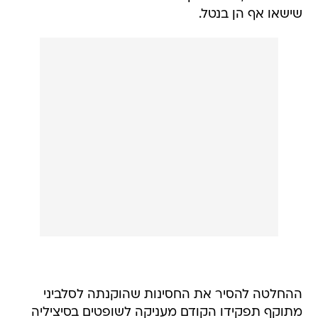
שישאו אף הן בנטל.
ההחלטה להסיר את החסינות שהוקנתה לסלביני
מתוקף תפקידו הקודם מעניקה לשופטים בסיציליה