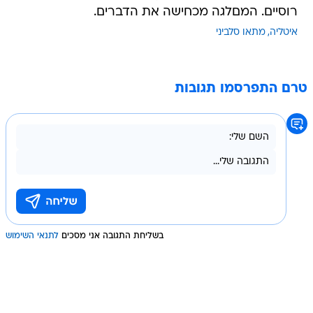
רוסיים. המםלגה מכחישה את הדברים.
איטליה
מתאו סלביני
טרם התפרסמו תגובות
בשליחת התגובה אני מסכים
לתנאי השימוש