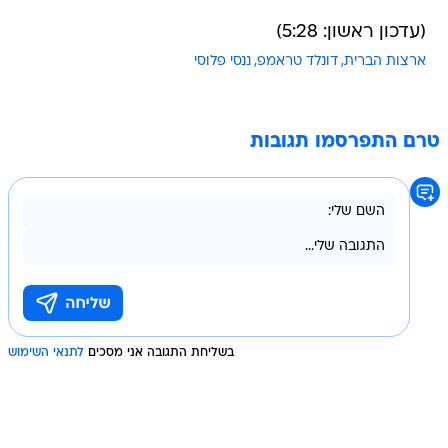
(עדכון ראשון: 5:28)
ארצות הברית
דונלד טראמפ
ננסי פלוסי
טרם התפרסמו תגובות
בשליחת התגובה אני מסכים
לתנאי השימוש