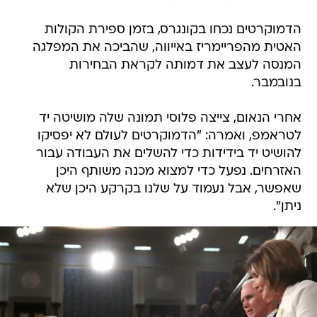
הדמוקרטים נכחו בקונגרס, בזמן ספירת הקולות
האטית מהפריימריז באייווה, שהביכה את המפלגה
המנסה לעצב את דמותה לקראת הבחירות
בנובמבר.
אחרי הנאום, צייצה פלוסי תמונה שלה מושיטה יד
לטראמפ, ואמרה: "הדמוקרטים לעולם לא יפסיקו
להושיט יד בידידות כדי להשלים את העבודה עבור
האזרחים. נפעל כדי למצוא מכנה משותף היכן
שאפשר, אבל נעמוד על שלנו בקרקע היכן שלא
ניתן".