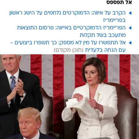
אל תפספס
הקרב על איווה: הדמוקרטים נלחמים על הישג ראשון
בפריימריז
הפריימריז הדמוקרטיים באייווה: פרסום התוצאות
מתעכב בשל תקלות
אל תתפשרו על מין לא מספק: כך תשפרו ביצועים -
עם הנחה בלעדית