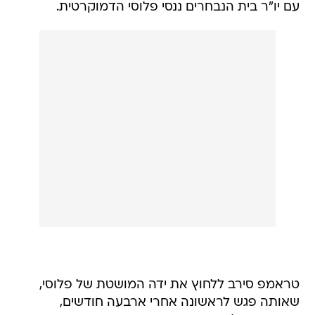
עם יו"ר בית הנבחרים ננסי פלוסי הדמוקרטית.
טראמפ סירב ללחוץ את ידה המושטת של פלוסי,
שאותה פגש לראשונה אחרי ארבעה חודשים,