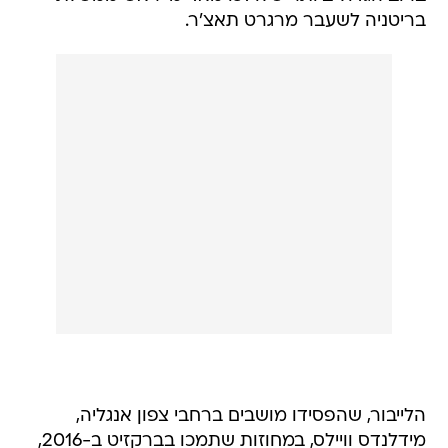
בריטניה לשעבר מרגרט תאצ'ר.
הלייבור, שהפסידו מושבים ברחבי צפון אנגליה,
מידלנדס וויילס, במחוזות שתמכו בברקזיט ב-2016,