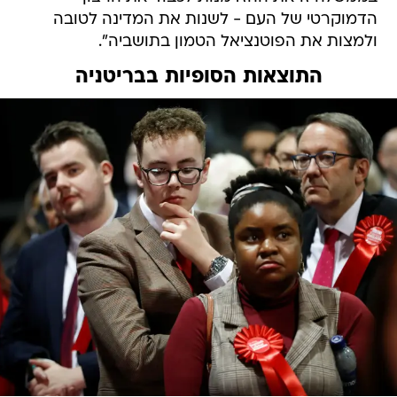
הדמוקרטי של העם - לשנות את המדינה לטובה
ולמצות את הפוטנציאל הטמון בתושביה".
התוצאות הסופיות בבריטניה