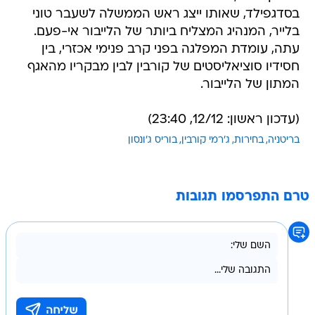
בסדגפילד, שאותו ייצג ראש הממשלה לשעבר טוני
בלייר, המנהיג המצליח ביותר של הלייבור אי-פעם.
עתה, עומדת המפלגה בפני קרב פנימי אכזרי, בין
חסידיו סוציאליסטים של קורבין לבין מבקריו מהאגף
המתון של הלייבור.
(עדכון ראשון: 12/12, 23:40)
בריטניה
בחירות
ג'רמי קורבין
בוריס ג'ונסון
טרם התפרסמו תגובות