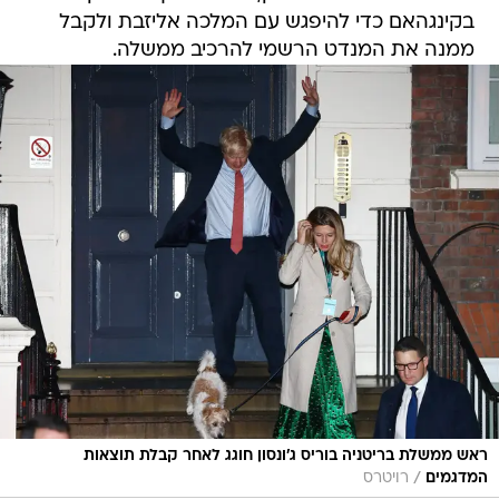
בקינגהאם כדי להיפגש עם המלכה אליזבת ולקבל
ממנה את המנדט הרשמי להרכיב ממשלה.
ראש ממשלת בריטניה בוריס ג'ונסון חוגג לאחר קבלת תוצאות
/
המדגמים
רויטרס