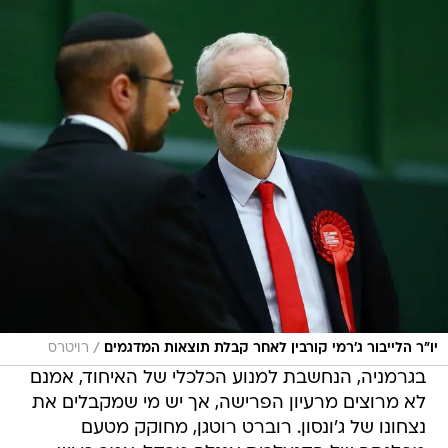
/
יו"ר הלייבור ג'רמי קורבין לאחר קבלת תוצאות המדגמים
רויטרס
בגרמניה, הנחשבת למנוע הכלכלי של האיחוד, אמנם
לא מרוצים מרעיון הפרישה, אך יש מי שמקבלים את
נצחונו של ג'ונסון. רוברט רוטגן, מחוקק מטעם