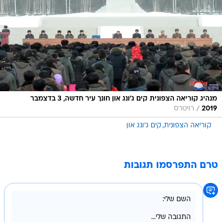
מנהיג קוריאה הצפונית קים ג'ונג און חונך עיר חדשה, 3 בדצמבר
/
2019
רויטרס
קוריאה הצפונית
קים ג'ונג און
טרם התפרסמו תגובות