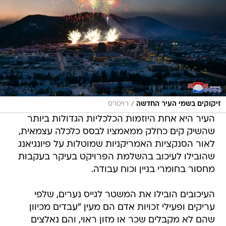
/
זיקוקים בשמי העיר החדשה
רויטרס
העיר היא אחת היוזמות הכלכליות הגדולות ביותר
שהשיק קים כחלק ממאמציו לבסס כלכלה עצמאית,
לאור הסנקציות האמריקניות שמוטלות על פיונגיאנג
שהובילו לעיכוב בהשלמת הפרויקט בעיקר בעקבות
מחסור בחומרי בניין וכוח עבודה.
העיכובים הובילו את המשטר לגייס נערים, שלפי
עריקים ופעילי זכויות אדם הם מעין "עבדים מכיוון
שהם לא מקבלים שכר או מזון ראוי, והם נאלצים