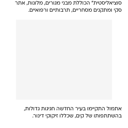
סוציאליסטית" הכוללת מבני מגורים, מלונות, אתר
סקי ומתקנים מסחריים, תרבותיים ורפואיים.
אתמול התקיימו בעיר החדשה חגיגות גדולות,
בהשתתפותו של קים, שכללו זיקוקי דינור.