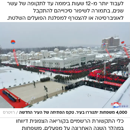
לעבוד יותר מ-12 שעות ביממה עד לתקופה של עשר
שנים, בתמורה לשיפור סיכוייהם להתקבל
לאוניברסיטה או להצטרף למפלגת הפועלים השלטת.
/
4,000 משפחות יתגוררו בעיר. טקס הפתיחה של העיר החדשה
רויטרס
כלי התקשורת הרשמיים בקוריאה הצפונית דיווחו
במהלך השנה האחרונה על מפעלים, משפחות