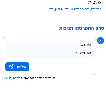
מעטות.
אלרגיה
בית החולים שניידר
אפיפן
חלב
טרם התפרסמו תגובות
בשליחת התגובה אני מסכים
לתנאי השימוש