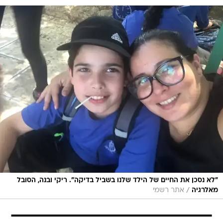
"לא נסכן את החיים של הילד שלנו בשביל בדיקה". ריקי ובנה, הסובל
/
מאלרגיה
אתר רשמי