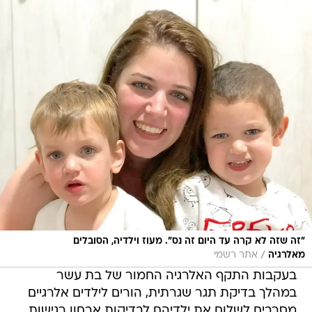
"זה שזה לא קרה עד היום זה נס". מעוז וילדיה, הסובלים
/
מאלרגיה
אתר רשמי
בעקבות התקף האלרגיה החמור של בת עשר
במהלך בדיקת תגר שגרתית, הורים לילדים אלרגיים
מסרבים לשלוח את ילדיהם לבדיקות אבחון רגישות