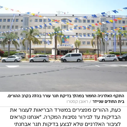
התקף האלרגיה החמור במהלך בדיקת תגר עורר בהלה בקרב ההורים.
/
בית החולים שניידר
ראובן קסטרו
כעת, ההורים מפצירים במשרד הבריאות לעצור את
הבדיקות עד לבירור נסיבות המקרה. "אנחנו קוראים
לציבור האלרגיים שלא לבצע בדיקות תגר אבחנתי