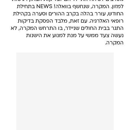
למזון. המקרה, שנחשף בוואלה! NEWS בתחילת
החודש, עורר בהלה בקרב ההורים וסערה בקהילת
רופאי האלרגיה. עם זאת, מלבד הפסקת בדיקות
התגר בבית החולים שניידר, בו התרחש המקרה, לא
נעשה צעד ממשי על מנת למנוע את הישנות
המקרה.