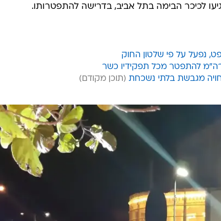
ו לכיכר הבימה בתל אביב, בדרישה להתפטרותו.
, נפעל על פי שלטון החוק
ל רה"מ להתפטר מכל תפקידיו כשר
חויה מגבשת בלתי נשכחת