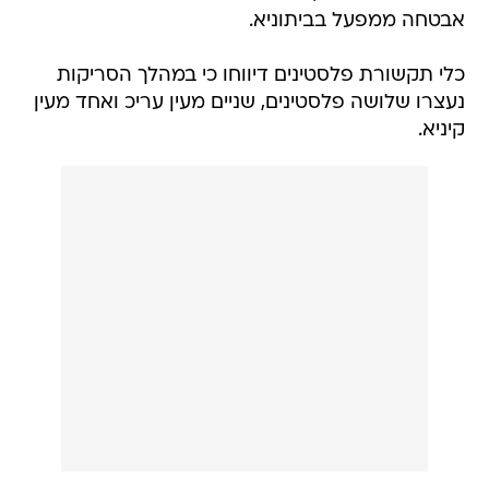
אבטחה ממפעל בביתוניא.
כלי תקשורת פלסטינים דיווחו כי במהלך הסריקות
נעצרו שלושה פלסטינים, שניים מעין עריכ ואחד מעין
קיניא.