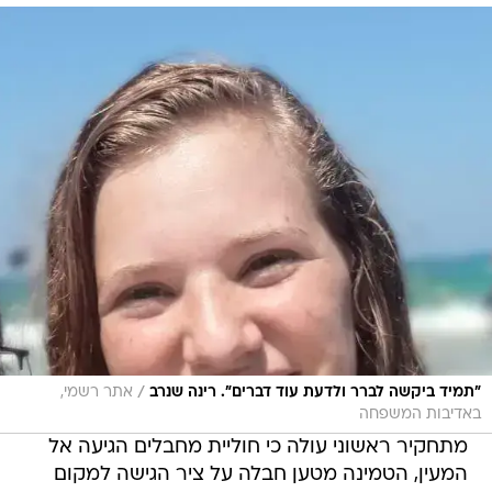
/
"תמיד ביקשה לברר ולדעת עוד דברים". רינה שנרב
אתר רשמי,
באדיבות המשפחה
מתחקיר ראשוני עולה כי חוליית מחבלים הגיעה אל
המעין, הטמינה מטען חבלה על ציר הגישה למקום