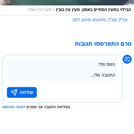
/
הבילוי במעין הסתיים באסון. מעין עין בובין
מערכת וואלה
צה"ל
שב"כ
פיגועים
פיגוע
דולב
טרם התפרסמו תגובות
בשליחת התגובה אני מסכים
לתנאי השימוש