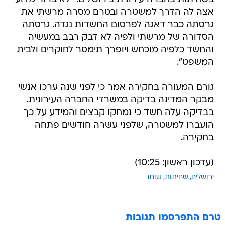
אצה לה הדרך למשטרה ובטרם מסרה מרשתי את
גרסתה כבר דאגה לפרסום החשדות נגדה. גרסתה
הסדורה של מרשתי ולפיה לא דבק רבב במעשיה
והחשד כלפיה מוכחש ויופרך תימסר לחוקרים ולבית
המשפט".
גורם המעורה בחקירה אמר כי לפני שנה ערכו אנשי
מבקר המדינה בדיקה במשרדי החברה העירונית.
בבדיקה עלה חשד כי נמחקו קבצים והמידע על כך
הועברו למשטרה, שלפני עשרה חודשים פתחה
בחקירה.
(עדכון ראשון: 10:25)
ירושלים
שחיתות
שוחד
טרם התפרסמו תגובות