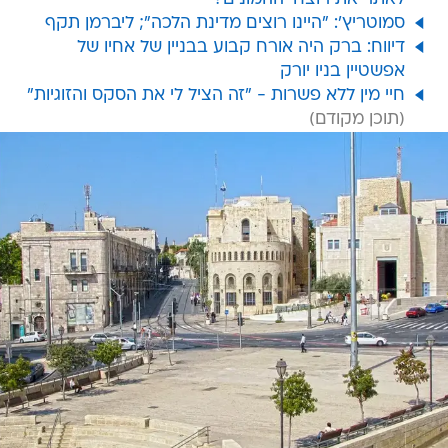
סמוטריץ': "היינו רוצים מדינת הלכה"; ליברמן תקף
דיווח: ברק היה אורח קבוע בבניין של אחיו של
אפשטיין בניו יורק
חיי מין ללא פשרות - "זה הציל לי את הסקס והזוגיות"