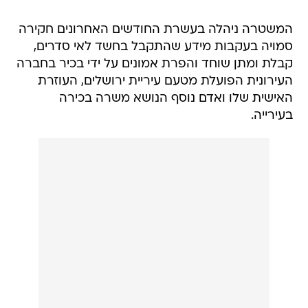
המשטרה ניהלה בעשרת החודשים האחרונים חקירה
סמויה בעקבות מידע שהתקבל בחשד לאי סדרים,
קבלת ומתן שוחד והפרת אמונים על ידי בכיר בחברה
העירונית הפועלת מטעם עיריית ירושלים, העוזרת
האישית שלו ואדם נוסף הנושא משרה בכירה
בעירייה.