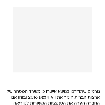
גורמים שתודרכו בנושא אישרו כי משרד המסחר של
ארצות הברית חוקר את וואווי מאז 2016 ובוחן אם
החברה הפרה את הסנקציות הקשורות לקוריאה