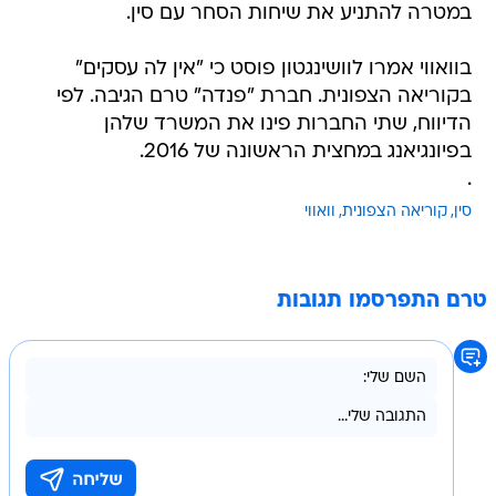
במטרה להתניע את שיחות הסחר עם סין.
בוואווי אמרו לוושינגטון פוסט כי "אין לה עסקים"
בקוריאה הצפונית. חברת "פנדה" טרם הגיבה. לפי
הדיווח, שתי החברות פינו את המשרד שלהן
בפיונגיאנג במחצית הראשונה של 2016.
.
סין
קוריאה הצפונית
וואווי
טרם התפרסמו תגובות