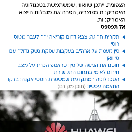
הצפונית. ייתכן שוואווי, שמשתמשת בטכנולוגיה
האמריקנית במוצריה, הפרה את מגבלות הייצוא
האמריקניות.
אל תפספס
תקרית חריגה: צבא דרום קוריאה ירה לעבר מטוס
רוסי
סין זועמת על ארה"ב בעקבות עסקת נשק גדולה עם
טייוואן
חוסם את הגישה של סין: טראמפ הכריז על מצב
חירום לאומי בתחום התקשורת
הטכנולוגיה המתקדמת שמשפרת חטטי אקנה: בדקו
התאמה עכשיו!