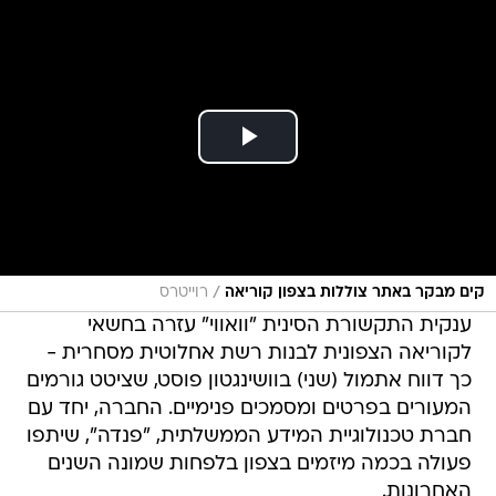
/
קים מבקר באתר צוללות בצפון קוריאה
רוייטרס
ענקית התקשורת הסינית "וואווי" עזרה בחשאי
לקוריאה הצפונית לבנות רשת אחלוטית מסחרית -
כך דווח אתמול (שני) בוושינגטון פוסט, שציטט גורמים
המעורים בפרטים ומסמכים פנימיים. החברה, יחד עם
חברת טכנולוגיית המידע הממשלתית, "פנדה", שיתפו
פעולה בכמה מיזמים בצפון בלפחות שמונה השנים
האחרונות.