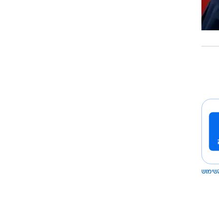
שימוש