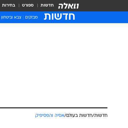
חדשות
ספורט
בחירות
חדשות
מבזקים
צבא וביטחון
חדשות
/
חדשות בעולם
/
אסיה והפסיפיק