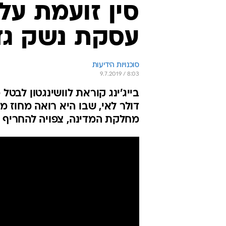
סין זועמת על
עסקת נשק גדו
סוכנויות הידיעות
9.7.2019 / 8:03
דולר לאי, שבו היא רואה מחוז מו
מחלקת המדינה, צפויה להחריף 