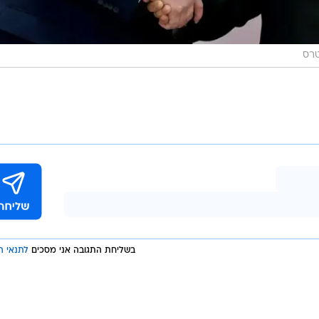
טרס
בשליחת התגובה אני מסכים
לתנאי ה