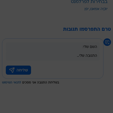
בבחירות לפרלמנט
יוקיה אמאנו
יפן
טרם התפרסמו תגובות
בשליחת התגובה אני מסכים
לתנאי השימוש