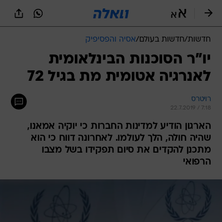
חדשות
/
חדשות בעולם
/
אסיה והפסיפיק
יו"ר הסוכנות הבינלאומית
לאנרגיה אטומית מת בגיל 72
רויטרס
22.7.2019 / 7:18
הארגון הודיע למדינות החברות כי יוקיה אמאנו,
שהיה חולה, הלך לעולמו. לאחרונה דווח כי הוא
מתכנן להקדים את סיום תפקידו בשל מצבו
הרפואי