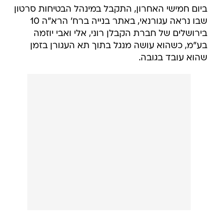
ביום חמישי האחרון, התקבל במינהל הבטיחות סרטון
שבו נראה עגורנאי, באתר בנייה ברח' הרא"ה 10
בירושלים של חברת הקבלן רוני, אלי ואבי יוזמה
בע"מ, כשהוא עושה מנגל בתוך תא העגורן בזמן
שהוא עובד בגובה.