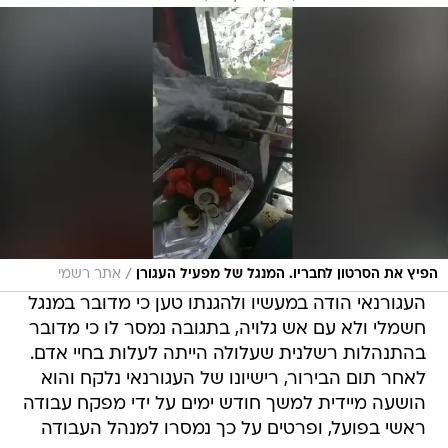
/
הפיץ את הסרטון לחבריו. המנגל של מפעיל העגורן
אתר רשמי
העגורנאי הודה במעשיו ולהגנתו טען כי מדובר במנגל
חשמלי ולא עם אש גלויה, בתגובה נמסר לו כי מדובר
בהתנהלות רשלנית שעלולה הייתה לעלות בחיי אדם.
לאחר תום הבירור, רישיונו של העגורנאי נלקח והוא
הושעה מיידית למשך חודש ימים על ידי מפקח עבודה
ראשי בפועל, ופרטים על כך נמסרו למנהל העבודה