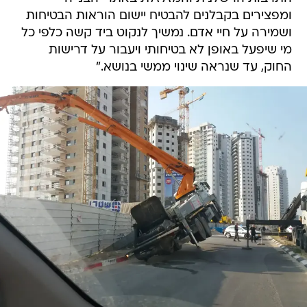
ומפצירים בקבלנים להבטיח יישום הוראות הבטיחות
ושמירה על חיי אדם. נמשיך לנקוט ביד קשה כלפי כל
מי שיפעל באופן לא בטיחותי ויעבור על דרישות
החוק, עד שנראה שינוי ממשי בנושא."