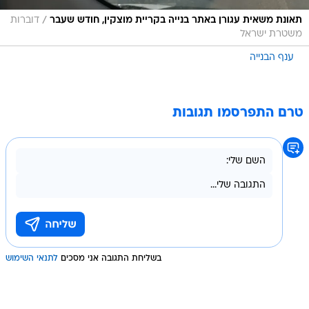
/
תאונת משאית עגורן באתר בנייה בקריית מוצקין, חודש שעבר
דוברות
משטרת ישראל
ענף הבנייה
טרם התפרסמו תגובות
בשליחת התגובה אני מסכים
לתנאי השימוש