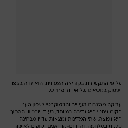
על פי התקשורת בקוריאה הצפונית, הוא יחיה בצפון
ויעסוק בנושאים של איחוד מחדש.
עריקה מהדרום העשיר והדמוקרטי לצפון העני
הקומוניסטי היא נדירה במיוחד, בעוד שבכיוון ההפוך
היא נפוצה. שתי המדינות נמצאות עדיין מבחינה
טכנית במלחמה, והדרום-קוריאנים זקוקים לאישור