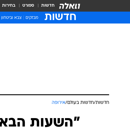
חדשות
ספורט
בחירות
חדשות
מבזקים
צבא וביטחון
חדשות
/
חדשות בעולם
/
אירופה
"השעות הבאות