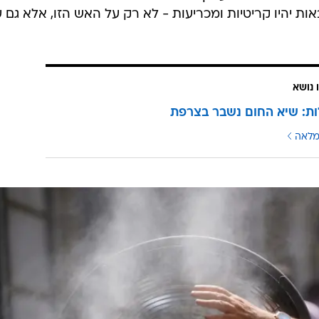
אות יהיו קריטיות ומכריעות - לא רק על האש הזו, אלא גם 
 נושא
מלאה