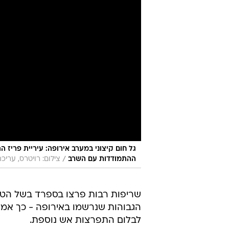
גל חום קיצוני במערב אירופה: עיריית פריז 
/
ההתמודדות עם השרב
צילום: רויטרס, עריכה
שריפות רבות פרצו בספרד בשל הט
הגבוהות שנרשמו באירופה - כך אמר
לבלום התפרצות אש נוספת.