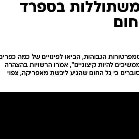
משתוללות בספרד
המייל האדום
חום
פרטורות הגבוהות, הביאו לפינויים של כמה כפרים
ממשיכים להיות קיצוניים", אמרו הרשויות בהצהרה
סוברים כי גל החום שהגיע ליבשת מאפריקה, צפוי