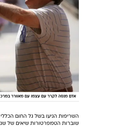
אדם מנסה לקרר עם עצמו עם מאוורר במרכז
השריפות הגיעו בשל גל החום הכללי
שוברות הטמפרטורות שיאים של שנים.