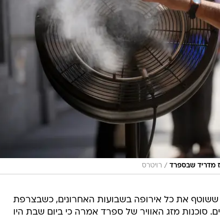
/
 מדריד שבספרד
רויטרס
 ששוטף את כל אירופה בשבועות האחרונים, כשבצרפת
 סוכנות מזג האוויר של ספרד אמרה כי ביום שבת היו