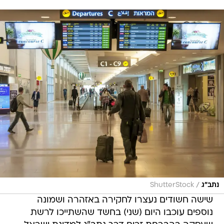
/
נתב"ג
ShutterStock
שישה חשודים נעצרו לחקירה באזהרה ושמונה
נוספים עוכבו היום (שני) בחשד שהשתייכו לרשת