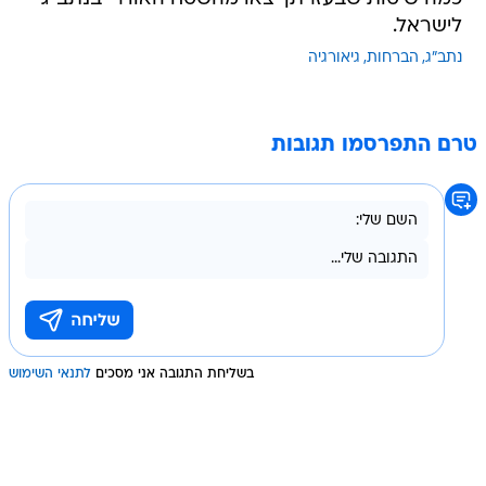
לישראל.
נתב"ג
הברחות
גיאורגיה
טרם התפרסמו תגובות
בשליחת התגובה אני מסכים
לתנאי השימוש