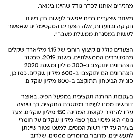
מחזירים אותנו לסדר גודל שהיינו בינואר.
מאחר שצעדים רבים אפשר לעשות רק בשינוי
חקיקה ובוועדות, אלה הצעדים המקסימליים שאפשר
לעשות במסגרת ממשלת מעבר".
הצעדים כוללים קיצוץ רוחבי של 1.15 מיליארד שקלים
מהמשרדים הממשלתיים. בשנת 2019, סבסוד
הצהרונים יתוקצב ב-300 מיליון ומשנת 2020
הצהרונים הם יתוקצבו ב-600 מיליון שקלים. כמו כן,
סוגיית הביטחון תתוקצב ב-800 מיליון שקלים.
בעקבות החרגה תקציבית במפעל הפיס, באוצר
דורשים ממנו לעמוד במסגרת התקציב, כך שיהיה
עליו להחזיר לקופת המדינה 150 מיליון שקלים. צעד
נוסף הוא מיסוי בסך 450 מיליון שקלים על חומרי
בעירה על ידי רשות המסים, למעט פטור שיינתן
לתעשיינים. מדובר בחומרים ממסים, שלרוב