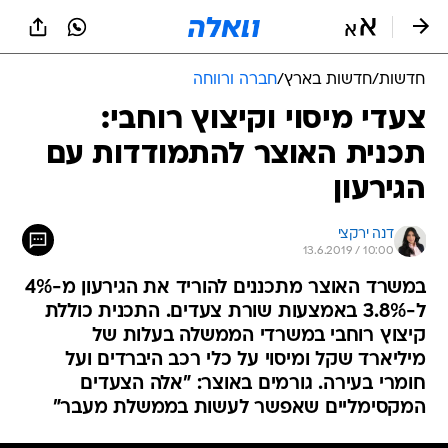
חדשות
/
חדשות בארץ
/
חברה ורווחה
צעדי מיסוי וקיצוץ רוחבי:
תכנית האוצר להתמודדות עם
הגירעון
דנה ירקצי
13.6.2019 / 10:00
במשרד האוצר מתכננים להוריד את הגירעון מ-4%
ל-3.8% באמצעות שורת צעדים. התכנית כוללת
קיצוץ רוחבי במשרדי הממשלה בעלות של
מיליארד שקל ומיסוי על כלי רכב היברדים ועל
חומרי בעירה. גורמים באוצר: "אלה הצעדים
המקסימליים שאפשר לעשות בממשלת מעבר"