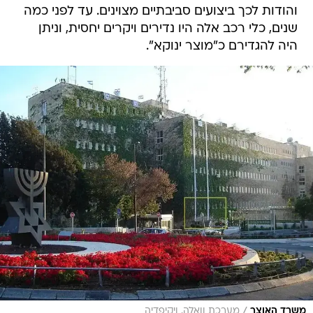
והודות לכך ביצועים סביבתיים מצוינים. עד לפני כמה
שנים, כלי רכב אלה היו נדירים ויקרים יחסית, וניתן
היה להגדירם כ"מוצר ינוקא".
/
משרד האוצר
מערכת וואלה, ויקיפדיה