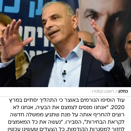
/
כחלון
ראובן קסטרו
עוד הוסיפו הגורמים באוצר כי התהליך יסתיים במרץ
2020. "אנחנו מנסים לצמצם את הבעיה, אנחנו לא
רוצים להחריף אותה על מנת שתגיע ממשלה חדשה
לקראת הבחירות", הסבירו. "נעשה את כל המאמצים
לחזור למסגרות הקודמות. כל הצעדים שעשינו עכשיו