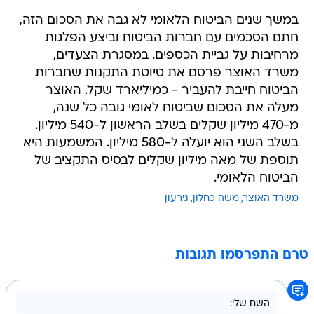
במשך שנים הביטוח הלאומי לא גבה את הסכום הזה,
חתם הסכמים עם חברות הביטוח וביצע הפלגות
מרחיבות על גביית הכספים. במסגרת הצעדים,
משרד האוצר פרסם את טיוטת התקנות שחברות
הביטוח חייבת להעביר - כמיליארד שקל. האוצר
מעלה את הסכום שביטוח לאומי גובה כל שנה,
מ-470 מיליון שקלים בשלב הראשון ל-540 מיליון.
בשלב השני הוא יועלה ל-580 מיליון. המשמעות היא
תוספת של מאה מיליון שקלים לבסיס התקציב של
הביטוח הלאומי.
משרד האוצר
משה כחלון
גירעון
טרם התפרסמו תגובות