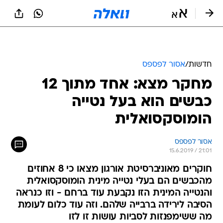
חדשות
/
אסור לפספס
מחקר מצא: אחד מתוך 12
כבשים הוא בעל נטייה
הומוסקסואלית
אסור לפספס
15.6.2019 / 21:01
חוקרים מאוניברסיטת אורגון מצאו כי 8 אחוזים
מהכבשים הם בעלי נטייה מינית הומוסקסואלית
והנטייה המינית הזו נקבעת עוד ברחם - וזו כנראה
הסיבה לירידה ברבייה שלהם. וזה עוד כלום לעומת
מה ששימפנזות לסביות עושות זו לזו