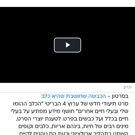
יוטיוב
בסרטון -
הכבשה שחושבת שהיא כלב
סרט תיעודי חדש של ערוץ 4 הבריטי "הכלב ההומו
שלי ובעלי חיים אחרים" חושף מידע מפתיע על בעלי
חיים בכלל ועל כבשים בפרט. לטענת יוצרי הסרט,
מינים רבים של חיות, בינהם אריות, כלבים וקופים
השתנו בתהליך אבולציוני וכעת הם נוהגים לקיים