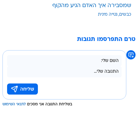
שמסבירה איך האדם הגיע מהקוף
כבשים
נטייה מינית
טרם התפרסמו תגובות
בשליחת התגובה אני מסכים
לתנאי השימוש