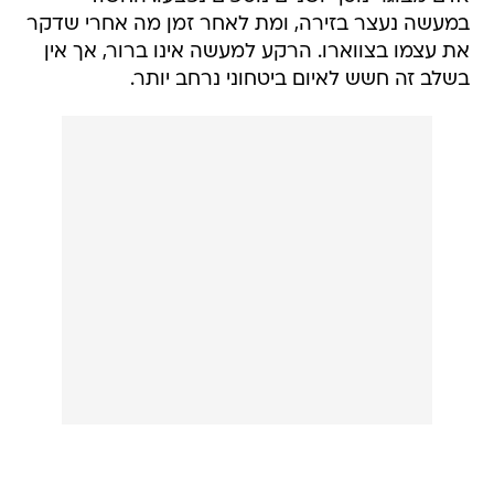
במעשה נעצר בזירה, ומת לאחר זמן מה אחרי שדקר
את עצמו בצווארו. הרקע למעשה אינו ברור, אך אין
בשלב זה חשש לאיום ביטחוני נרחב יותר.