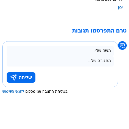
יפן
טרם התפרסמו תגובות
בשליחת התגובה אני מסכים
לתנאי השימוש