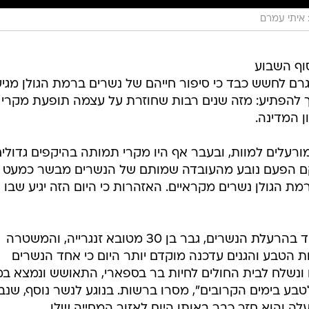
: איתי עמרם
וף השבוע
גרם לחשש כבד כי סיפור חייהם של נשרים ברמת הגולן מגיע
 להפתיע: מזה שנים רבות שחוזרת על עצמה תופעת מקרי
ן המדינה.
רעלים למוות, ובעבר אף היו מקרי תמותה בהיקפים גדולי