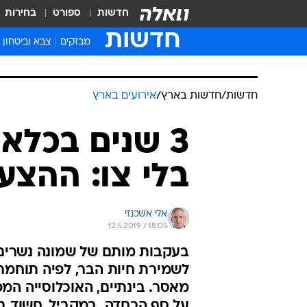
חדשות
ספורט
בחירות
חדשות
מבזקים
צבא וביטחון
חדשות
/
חדשות בארץ
/
אירועים בארץ
3 שנים בכלא