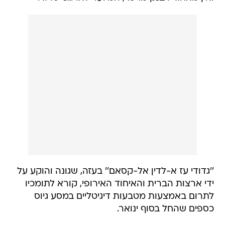
''גדודי עז א-לדין אל-קסאם'' בעזה, שגונה והוקע על
ידי ארצות הברית והאיחוד האירופי, קורא לתומכיו
לתרום באמצעות מטבעות דיגיטליים במסע גיוס
כספים שהחל בסוף ינואר.