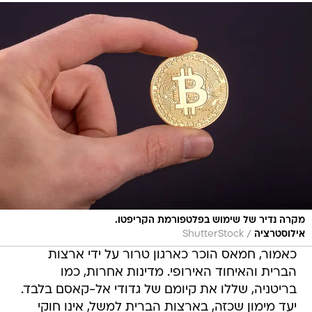
מקרה נדיר של שימוש בפלטפורמת הקריפטו.
/
אילוסטרציה
ShutterStock
כאמור, חמאס הוכר כארגון טרור על ידי ארצות
הברית והאיחוד האירופי. מדינות אחרות, כמו
בריטניה, שללו את קיומם של גדודי אל-קאסם בלבד.
יעד מימון שכזה, בארצות הברית למשל, אינו חוקי