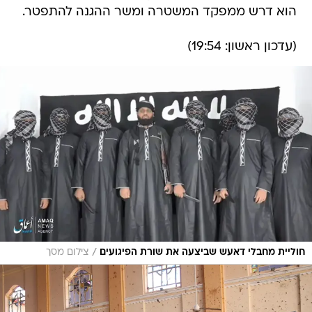
הוא דרש ממפקד המשטרה ומשר ההגנה להתפטר.
(עדכון ראשון: 19:54)
/
חוליית מחבלי דאעש שביצעה את שורת הפיגועים
צילום מסך