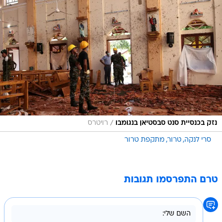
/
נזק בכנסיית סנט סבסטיאן בנגומבו
רויטרס
סרי לנקה
טרור
מתקפת טרור
טרם התפרסמו תגובות