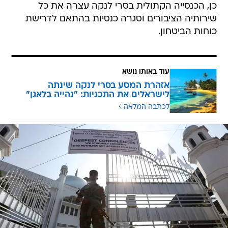
כן, הכנסייה הקתולית בסרי לנקה עצרה את כל
שירותיה הציבורים וסגרה כנסיות בהתאם לדרישת
כוחות הביטחון.
עוד באותו נושא
אזהרת המסע בסרי לנקה שינתה
לישראלים את התכניות: "נהייה בלאגן"
לכתבה המלאה