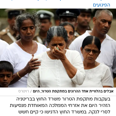
הפיגועים
/
אבלים בהלוויית אחד ההרוגים במתקפת הטרור, היום
רויטרס
בעקבות מתקפת הטרור משרד החוץ בבריטניה
הזהיר היום את אזרחי הממלכה המאוחדת מנסיעות
לסרי לנקה. במשרד החוץ הדגישו כי קיים חשש