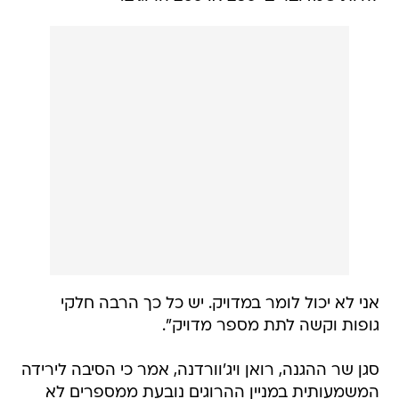
אני לא יכול לומר במדויק. יש כל כך הרבה חלקי
גופות וקשה לתת מספר מדויק".
סגן שר ההגנה, רואן ויג'וורדנה, אמר כי הסיבה לירידה
המשמעותית במניין ההרוגים נובעת ממספרים לא