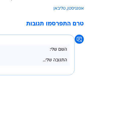
אפגניסטן
טליבאן
טרם התפרסמו תגובות