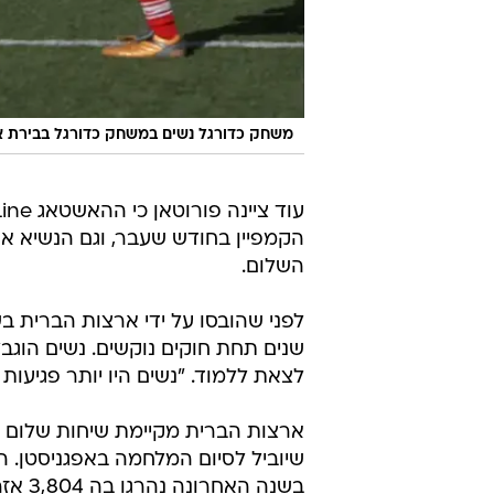
משחק כדורגל נשים במשחק כדורגל בבירת אפ
הקמפיין בחודש שעבר, וגם הנשיא אשר
השלום.
שנים תחת חוקים נוקשים. נשים הוגבלו 
לצאת ללמוד. "נשים היו יותר פגיעו
ארצות הברית מקיימת שיחות שלום ע
שיוביל לסיום המלחמה באפגניסטן. הט
בשנה האחרונה נהרגו בה 3,804 אזרחים.