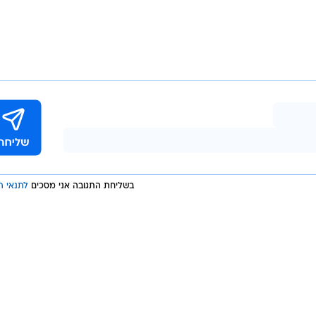
בשליחת התגובה אני מסכים
לתנאי ה