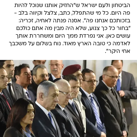
הביטחון ולעם ישראל ש"החזיק אותנו שנוכל להיות
פה היום. כל מי שהתפלל, כתב, צלצל וקיווה בלב -
בזכותכם אנחנו פה". אסנה פנתה לאחיה, זכריה:
"בחור כל כך צנוע, שלא היה מבין מה אתם כולכם
עושים כאן. אני נפרדת ממך היום ומשחררת אותך
לאדמה כי טובה הארץ מאוד. נוח בשלום על משכבך
אחי היקר".