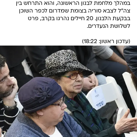
במהלך מלחמת לבנון הראשונה, והוא התרחש בין
צה"ל לצבא סוריה בצומת שמדרום לכפר השוכן
בבקעת הלבנון. 20 חיילים נהרגו בקרב, פרט
לשלושת הנעדרים.
(עדכון ראשון: 18:22)