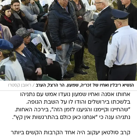
/
הנשיא ריבלין ואחיו של זכריה, שמעון. הר הרצל, הערב
ראובן קסטרו
אחותו אסנה ואחיו שמעון נועדו אמש עם נתניהו
בלשכתו בירושלים והודו לו על השבת הגופה.
"שהחיינו וקיימנו והגיענו לזמן הזה", בירכה האחות.
נתניהו ענה כי "אנחנו כאן כולם בהתרגשות אין קץ".
קרב סולטאן יעקוב היה אחד הקרבות הקשים ביותר