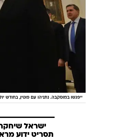
ייפגשו במוסקבה. נתניהו עם פוטין, בחודש יולי
ישראל שיחקה 
תסריט ידוע מראש