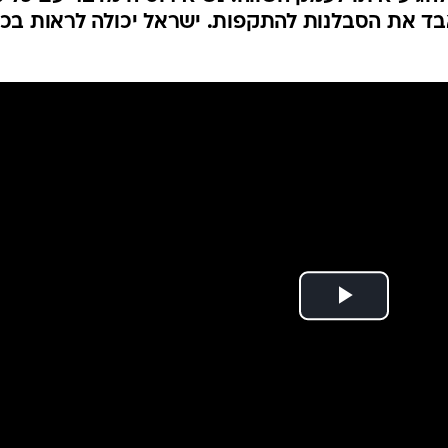
המייל האדום
אבד את הסבלנות להתקפות. ישראל יכולה לראות בכ