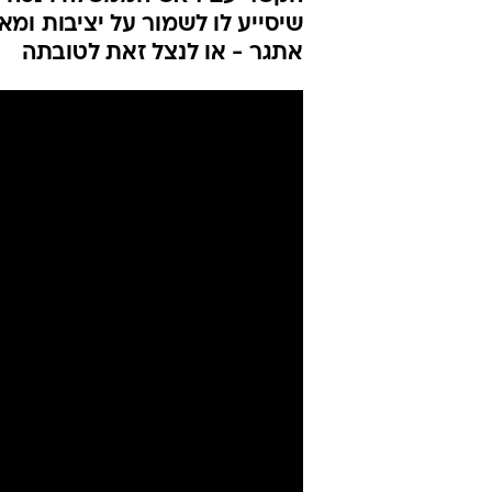
שיסייע לו לשמור על יציבות ומ
אתגר - או לנצל זאת לטובתה