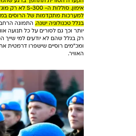
הקערה הסורית תתהפך ברגע שהמערכו
אימון. סוללות 
למערכות מתקדמות של הרוסים במ
בגלל טכנולוגיה ישנה.
התמונה הרחבה
יותר וכך גם לסורים על כל תנועה אוו
רק בגלל שהם לא יודעים למי שייך המ
ומכ"מים רוסיים שישפרו דרמטית את ה
האוויר.