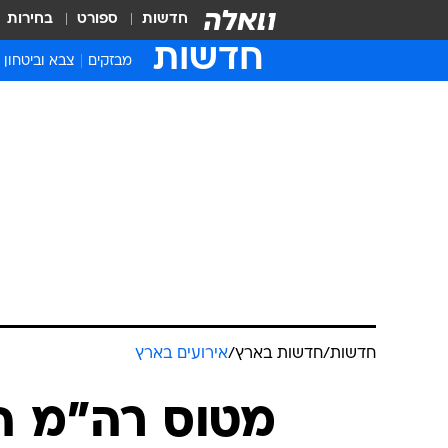
חדשות
ספורט
בחירות
חדשות
מבזקים
צבא וביטחון
חדשות
/
חדשות בארץ
/
אירועים בארץ
מטוס רה"מ ה