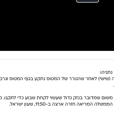
תניהו
שישי) לאחר שהגורר של המטוס נתקע בגוף המטוס וגרם 
שום שמדובר בנזק גדול שעשוי לקחת שבוע כדי לתקנו. מ
 המריאה חזרה ארצה ב-11:50, שעון ישראל.