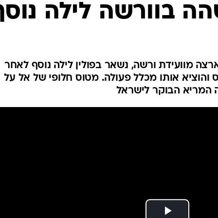
המייל האדום
שהה בוורשה לילה נוסף
רצה מוועידת ורשה, נשאר בפולין לילה נוסף לאחר
והוציא אותו מכלל פעולה. מטוס חלופי של אל על
 המריא הבוקר לישראל