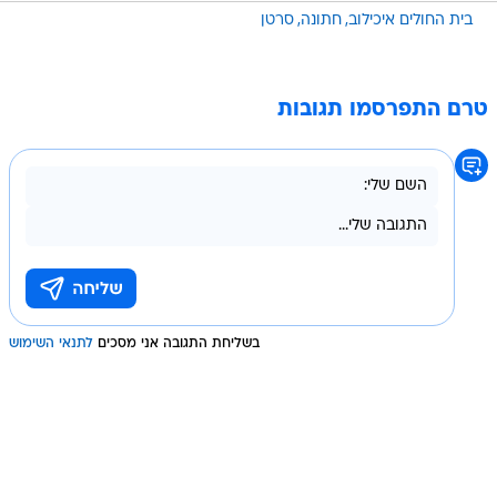
בית החולים איכילוב
חתונה
סרטן
טרם התפרסמו תגובות
בשליחת התגובה אני מסכים
לתנאי השימוש