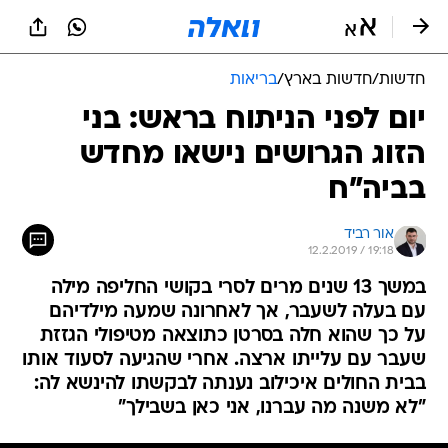
חדשות
/
חדשות בארץ
/
בריאות
יום לפני הניתוח בראש: בני
הזוג הגרושים נישאו מחדש
בביה"ח
אור רביד
12.2.2019 / 19:18
במשך 13 שנים מרים לסרי בקושי החליפה מילה
עם בעלה לשעבר, אך לאחרונה שמעה מילדיהם
על כך שהוא חלה בסרטן כתוצאה מטיפולי הגזזת
שעבר עם עלייתו ארצה. אחרי שהגיעה לסעוד אותו
בבית החולים איכילוב נענתה לבקשתו להינשא לה:
"לא משנה מה עברנו, אני כאן בשבילך"