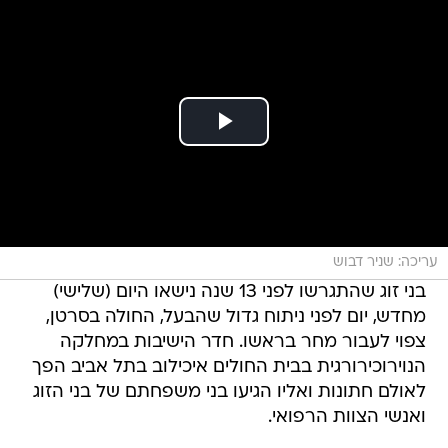
עריכה: שניר דבוש
בני זוג שהתגרשו לפני 13 שנה נישאו היום (שלישי)
מחדש, יום לפני ניתוח גדול שהבעל, החולה בסרטן,
צפוי לעבור מחר בראשו. חדר הישיבות במחלקה
הנוירוכירורגית בבית החולים איכילוב בתל אביב הפך
לאולם חתונות ואליו הגיעו בני משפחתם של בני הזוג
ואנשי הצוות הרפואי.