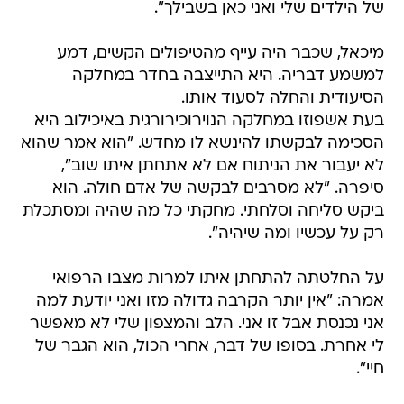
של הילדים שלי ואני כאן בשבילך".
מיכאל, שכבר היה עייף מהטיפולים הקשים, דמע
למשמע דבריה. היא התייצבה בחדר במחלקה
הסיעודית והחלה לסעוד אותו.
בעת אשפוזו במחלקה הנוירוכירורגית באיכילוב היא
הסכימה לבקשתו להינשא לו מחדש. "הוא אמר שהוא
לא יעבור את הניתוח אם לא אתחתן איתו שוב",
סיפרה. "לא מסרבים לבקשה של אדם חולה. הוא
ביקש סליחה וסלחתי. מחקתי כל מה שהיה ומסתכלת
רק על עכשיו ומה שיהיה".
על החלטתה להתחתן איתו למרות מצבו הרפואי
אמרה: "אין יותר הקרבה גדולה מזו ואני יודעת למה
אני נכנסת אבל זו אני. הלב והמצפון שלי לא מאפשר
לי אחרת. בסופו של דבר, אחרי הכול, הוא הגבר של
חיי".