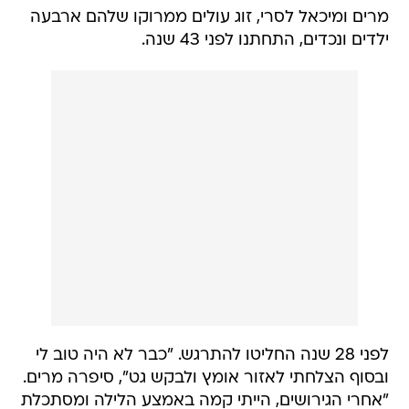
מרים ומיכאל לסרי, זוג עולים ממרוקו שלהם ארבעה
ילדים ונכדים, התחתנו לפני 43 שנה.
לפני 28 שנה החליטו להתרגש. "כבר לא היה טוב לי
ובסוף הצלחתי לאזור אומץ ולבקש גט", סיפרה מרים.
"אחרי הגירושים, הייתי קמה באמצע הלילה ומסתכלת