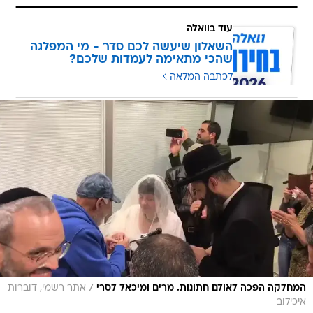
עוד בוואלה
השאלון שיעשה לכם סדר - מי המפלגה
שהכי מתאימה לעמדות שלכם?
לכתבה המלאה
/
המחלקה הפכה לאולם חתונות. מרים ומיכאל לסרי
אתר רשמי, דוברות
איכילוב