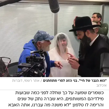
/
"הוא הגבר של חיי". בני הזוג לסרי מתחתנים
אתר רשמי, דוברות
איכילוב
כשמרים שמעה על כך שחלה לפני כמה שבועות
מילדיהם המשותפים, היא שברה נתק של שנים
והרימה לו טלפון: "לא משנה מה עברנו, אתה האבא