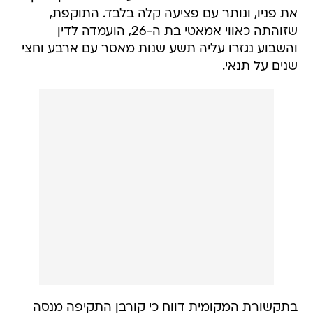
את פניו, ונותר עם פציעה קלה בלבד. התוקפת,
שזוהתה כאווי אמאטי בת ה-26, הועמדה לדין
והשבוע נגזרו עליה תשע שנות מאסר עם ארבע וחצי
שנים על תנאי.
בתקשורת המקומית דווח כי קורבן התקיפה מנסה