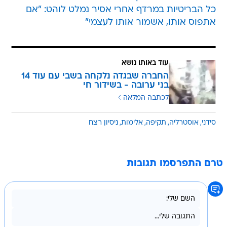
כל הבריטיות במרדף אחרי אסיר נמלט לוהט: "אם
אתפוס אותו, אשמור אותו לעצמי"
עוד באותו נושא
החברה שבגדה נלקחה בשבי עם עוד 14
בני ערובה - בשידור חי
לכתבה המלאה
סידני
אוסטרליה
תקיפה
אלימות
ניסיון רצח
טרם התפרסמו תגובות