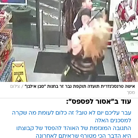
/
אישה טרנסג'נדרית תועדה תוקפת גבר זר בחנות "סבן אילבן"
צילום
מסך
עוד ב"אסור לפספס":
עבר עליכם יום לא טוב? זה כלום לעומת מה שקרה
למסכנים האלה
התגובה המוגזמת של האוהד להפסד של קבוצתו
היא הדבר הכי מטורף שראיתם לאחרונה