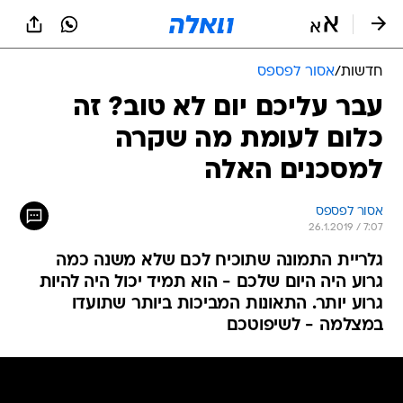
חדשות
/
אסור לפספס
עבר עליכם יום לא טוב? זה
כלום לעומת מה שקרה
למסכנים האלה
אסור לפספס
26.1.2019 / 7:07
גלריית התמונה שתוכיח לכם שלא משנה כמה
גרוע היה היום שלכם - הוא תמיד יכול היה להיות
גרוע יותר. התאונות המביכות ביותר שתועדו
במצלמה - לשיפוטכם