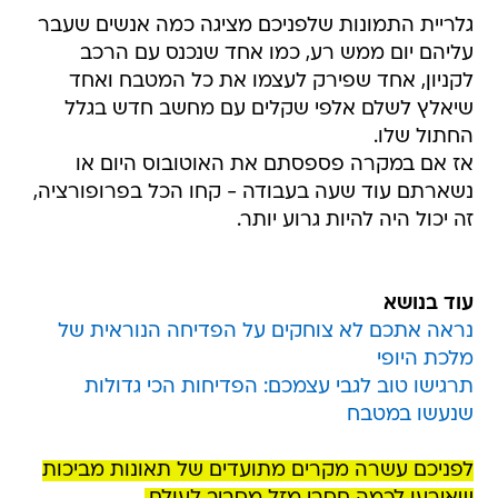
גלריית התמונות שלפניכם מציגה כמה אנשים שעבר
עליהם יום ממש רע, כמו אחד שנכנס עם הרכב
לקניון, אחד שפירק לעצמו את כל המטבח ואחד
שיאלץ לשלם אלפי שקלים עם מחשב חדש בגלל
החתול שלו.
אז אם במקרה פספסתם את האוטובוס היום או
נשארתם עוד שעה בעבודה - קחו הכל בפרופורציה,
זה יכול היה להיות גרוע יותר.
עוד בנושא
נראה אתכם לא צוחקים על הפדיחה הנוראית של
מלכת היופי
תרגישו טוב לגבי עצמכם: הפדיחות הכי גדולות
שנעשו במטבח
לפניכם עשרה מקרים מתועדים של תאונות מביכות