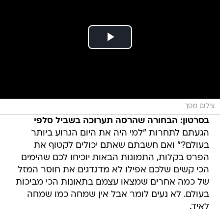
צילום מסך
בסרטון: הבחורה שהרסה תערוכה בשביל סלפי
הגעתם לתחרות "למי היה את היום הגרוע ביותר
בעולם?" ואם חשבתם שאתם יכולים לקטוף את
הפרס בקלות, התמונות הבאות יוכיחו לכם שהימים
הכי קשים שלכם אפילו לא מדגדגים את חוסר המזל
של כמה אחרים שמצאו עצמם בתאונות הכי מביכות
בעולם. לא נעים לומר אבל אין שמחה כמו שמחה
לאיד.