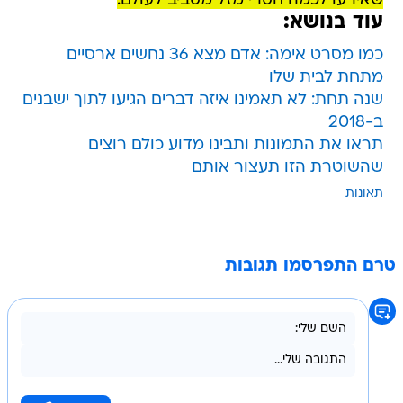
שאירעו לכמה חסרי מזל מסביב לעולם.
עוד בנושא:
כמו מסרט אימה: אדם מצא 36 נחשים ארסיים
מתחת לבית שלו
שנה תחת: לא תאמינו איזה דברים הגיעו לתוך ישבנים
ב-2018
תראו את התמונות ותבינו מדוע כולם רוצים
שהשוטרת הזו תעצור אותם
תאונות
טרם התפרסמו תגובות